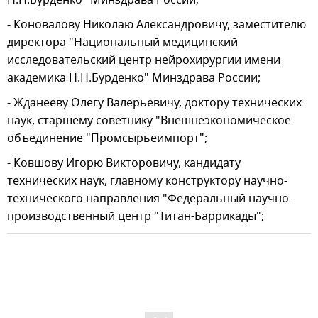
- Коновалову Николаю Александровичу, заместителю
директора "Национальный медицинский
исследовательский центр нейрохирургии имени
академика Н.Н.Бурденко" Минздрава России;
- Жданееву Олегу Валерьевичу, доктору технических
наук, старшему советнику "Внешнеэкономическое
объединение "Промсырьеимпорт";
- Ковшову Игорю Викторовичу, кандидату
технических наук, главному конструктору научно-
технического направления "Федеральный научно-
производственный центр "Титан-Баррикады";