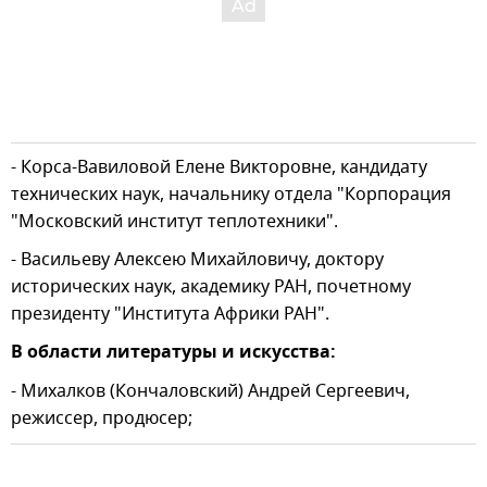
- Корса-Вавиловой Елене Викторовне, кандидату
технических наук, начальнику отдела "Корпорация
"Московский институт теплотехники".
- Васильеву Алексею Михайловичу, доктору
исторических наук, академику РАН, почетному
президенту "Института Африки РАН".
В области литературы и искусства:
- Михалков (Кончаловский) Андрей Сергеевич,
режиссер, продюсер;