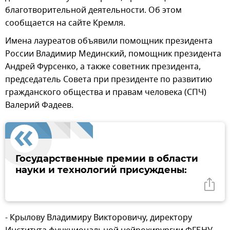
благотворительной деятельности. Об этом
сообщается на сайте Кремля.
Имена лауреатов объявили помощник президента
России Владимир Мединский, помощник президента
Андрей Фурсенко, а также советник президента,
председатель Совета при президенте по развитию
гражданского общества и правам человека (СПЧ)
Валерий Фадеев.
Государственные премии в области
науки и технологий присуждены:
- Крылову Владимиру Викторовичу, директору