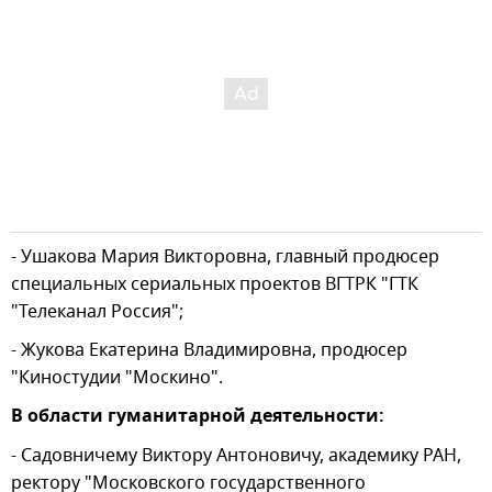
- Ушакова Мария Викторовна, главный продюсер
специальных сериальных проектов ВГТРК "ГТК
"Телеканал Россия";
- Жукова Екатерина Владимировна, продюсер
"Киностудии "Москино".
В области гуманитарной деятельности:
- Садовничему Виктору Антоновичу, академику РАН,
ректору "Московского государственного