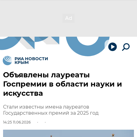
Объявлены лауреаты
Госпремии в области науки и
искусства
Стали известны имена лауреатов
Государственных премий за 2025 год
14:25 11.06.2026