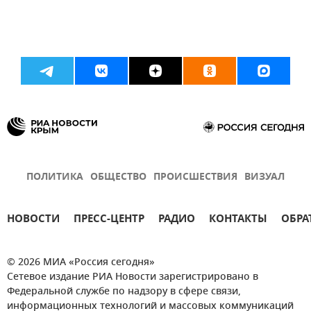
ПОЛИТИКА
ОБЩЕСТВО
ПРОИСШЕСТВИЯ
ВИЗУАЛ
НОВОСТИ
ПРЕСС-ЦЕНТР
РАДИО
КОНТАКТЫ
ОБРА
© 2026 МИА «Россия сегодня»
Сетевое издание РИА Новости зарегистрировано в
Федеральной службе по надзору в сфере связи,
информационных технологий и массовых коммуникаций