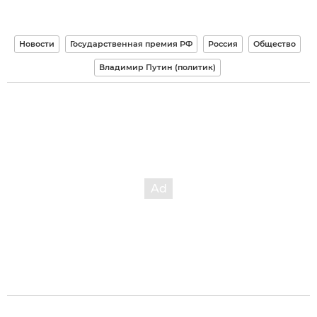
Новости
Государственная премия РФ
Россия
Общество
Владимир Путин (политик)