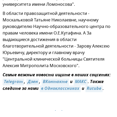
университета имени Ломоносова".
В области правозащитной деятельности -
Москальковой Татьяне Николаевне, научному
руководителю Научно-образовательного центра по
правам человека имени О.Е.Кутафина. А За
выдающиеся достижения в области
благотворительной деятельности - Зарову Алексею
Юрьевичу, директору и главному врачу
"Центральной клинической больницы Святителя
Алексия Митрополита Московского".
Самые важные новости ищите в наших соцсетях:
Telegram
,
Дзен
,
ВКонтакте
и
МАКС
. Также
следите за нами
в Одноклассниках
и
Rutube
.