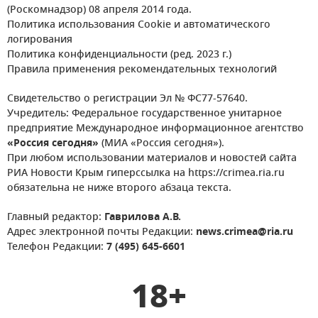
(Роскомнадзор) 08 апреля 2014 года.
Политика использования Cookie и автоматического
логирования
Политика конфиденциальности (ред. 2023 г.)
Правила применения рекомендательных технологий
Свидетельство о регистрации Эл № ФС77-57640.
Учредитель: Федеральное государственное унитарное
предприятие Международное информационное агентство
«Россия сегодня»
(МИА «Россия сегодня»).
При любом использовании материалов и новостей сайта
РИА Новости Крым гиперссылка на https://crimea.ria.ru
обязательна не ниже второго абзаца текста.
Главный редактор:
Гаврилова А.В.
Адрес электронной почты Редакции:
news.crimea@ria.ru
Телефон Редакции:
7 (495) 645-6601
18+