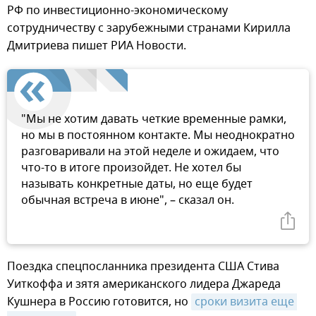
РФ по инвестиционно-экономическому
сотрудничеству с зарубежными странами Кирилла
Дмитриева пишет РИА Новости.
"Мы не хотим давать четкие временные рамки,
но мы в постоянном контакте. Мы неоднократно
разговаривали на этой неделе и ожидаем, что
что-то в итоге произойдет. Не хотел бы
называть конкретные даты, но еще будет
обычная встреча в июне", – сказал он.
Поездка спецпосланника президента США Стива
Уиткоффа и зятя американского лидера Джареда
Кушнера в Россию готовится, но
сроки визита еще 