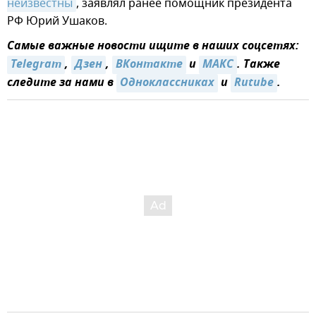
неизвестны
, заявлял ранее помощник президента
РФ Юрий Ушаков.
Самые важные новости ищите в наших соцсетях:
Telegram
,
Дзен
,
ВКонтакте
и
MAКС
. Также
следите за нами в
Одноклассниках
и
Rutube
.