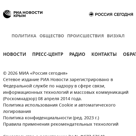
ПОЛИТИКА
ОБЩЕСТВО
ПРОИСШЕСТВИЯ
ВИЗУАЛ
НОВОСТИ
ПРЕСС-ЦЕНТР
РАДИО
КОНТАКТЫ
ОБРА
© 2026 МИА «Россия сегодня»
Сетевое издание РИА Новости зарегистрировано в
Федеральной службе по надзору в сфере связи,
информационных технологий и массовых коммуникаций
(Роскомнадзор) 08 апреля 2014 года.
Политика использования Cookie и автоматического
логирования
Политика конфиденциальности (ред. 2023 г.)
Правила применения рекомендательных технологий