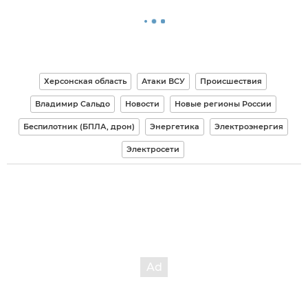
Херсонская область
Атаки ВСУ
Происшествия
Владимир Сальдо
Новости
Новые регионы России
Беспилотник (БПЛА, дрон)
Энергетика
Электроэнергия
Электросети