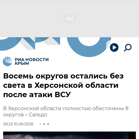
Восемь округов остались без
света в Херсонской области
после атаки ВСУ
В Херсонской области полностью обесточены 8
округов – Сальдо
06:23 10.06.2026