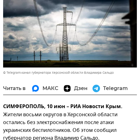
© Telegram-канал губернатора Херсонской области Владимира Сальдо
Читать в
МАКС
Дзен
Telegram
СИМФЕРОПОЛЬ, 10 июн – РИА Новости Крым.
Жители восьми округов в Херсонской области
остались без электроснабжения после атаки
украинских беспилотников. Об этом сообщил
губернатор региона Владимир Сальдо.