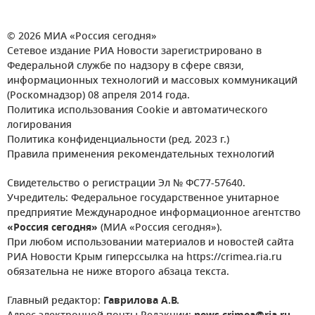
© 2026 МИА «Россия сегодня»
Сетевое издание РИА Новости зарегистрировано в
Федеральной службе по надзору в сфере связи,
информационных технологий и массовых коммуникаций
(Роскомнадзор) 08 апреля 2014 года.
Политика использования Cookie и автоматического
логирования
Политика конфиденциальности (ред. 2023 г.)
Правила применения рекомендательных технологий
Свидетельство о регистрации Эл № ФС77-57640.
Учредитель: Федеральное государственное унитарное
предприятие Международное информационное агентство
«Россия сегодня»
(МИА «Россия сегодня»).
При любом использовании материалов и новостей сайта
РИА Новости Крым гиперссылка на https://crimea.ria.ru
обязательна не ниже второго абзаца текста.
Главный редактор:
Гаврилова А.В.