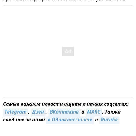
Самые важные новости ищите в наших соцсетях:
Telegram
,
Дзен
,
ВКонтакте
и
МАКС
. Также
следите за нами
в Одноклассниках
и
Rutube
.