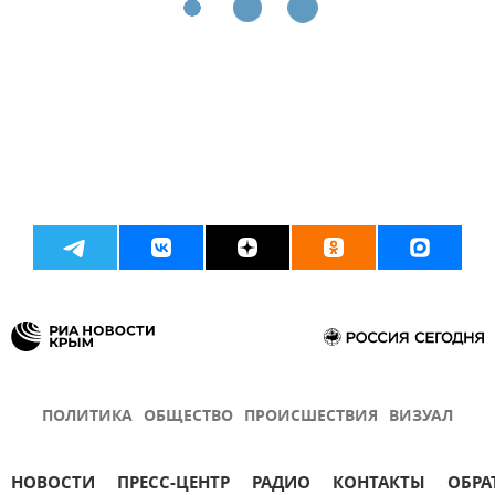
ПОЛИТИКА
ОБЩЕСТВО
ПРОИСШЕСТВИЯ
ВИЗУАЛ
НОВОСТИ
ПРЕСС-ЦЕНТР
РАДИО
КОНТАКТЫ
ОБРА