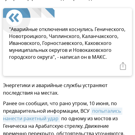
"Аварийные отключения коснулись Генического,
Новотроицкого, Чаплинского, Каланчакского,
Ивановского, Горностаевского, Каховского
муниципальных округов и Новокаховского
городского округа", - написал он в МАКС.
Энергетики и аварийные службы устраняют
последствия на местах.
Ранее он сообщил, что рано утром, 10 июня, по
предварительной информации, ВСУ
попытались 
нанести ракетный удар
по одному из мостов из
Геническа на Арабатскую стрелку. Движение
временно перекрыто, обстоятельства уточняются.