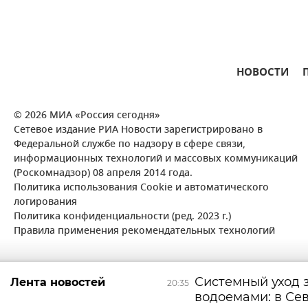
НОВОСТИ
© 2026 МИА «Россия сегодня»
Сетевое издание РИА Новости зарегистрировано в
Федеральной службе по надзору в сфере связи,
информационных технологий и массовых коммуникаций
(Роскомнадзор) 08 апреля 2014 года.
Политика использования Cookie и автоматического
логирования
Политика конфиденциальности (ред. 2023 г.)
Правила применения рекомендательных технологий
Системный уход 
Лента новостей
20:35
водоемами: в Се