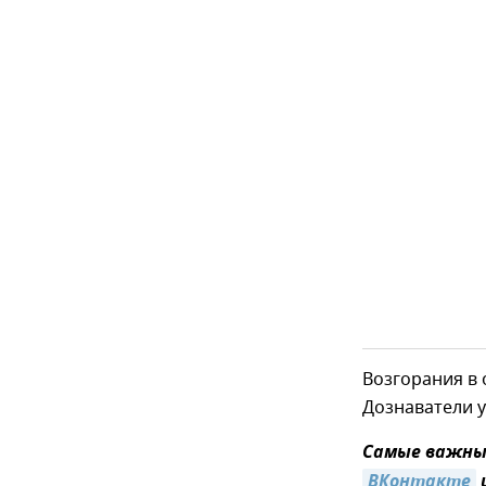
Возгорания в 
Дознаватели 
Самые важные
ВКонтакте