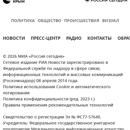
ПОЛИТИКА
ОБЩЕСТВО
ПРОИСШЕСТВИЯ
ВИЗУАЛ
НОВОСТИ
ПРЕСС-ЦЕНТР
РАДИО
КОНТАКТЫ
ОБРА
© 2026 МИА «Россия сегодня»
Сетевое издание РИА Новости зарегистрировано в
Федеральной службе по надзору в сфере связи,
информационных технологий и массовых коммуникаций
(Роскомнадзор) 08 апреля 2014 года.
Политика использования Cookie и автоматического
логирования
Политика конфиденциальности (ред. 2023 г.)
Правила применения рекомендательных технологий
Свидетельство о регистрации Эл № ФС77-57640.
Учредитель: Федеральное государственное унитарное
предприятие Международное информационное агентство