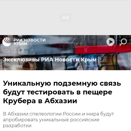
Эксклюзивы РИА Новости Крым
Уникальную подземную связь
будут тестировать в пещере
Крубера в Абхазии
В Абхазии спелеологии России и мира будут
апробировать уникальные российские
разработки