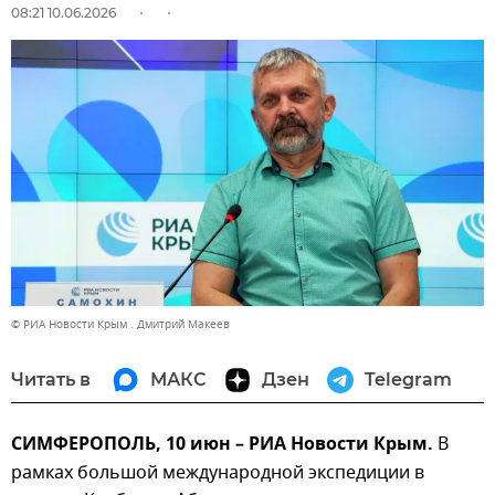
08:21 10.06.2026
© РИА Новости Крым . Дмитрий Макеев
Читать в
МАКС
Дзен
Telegram
СИМФЕРОПОЛЬ, 10 июн – РИА Новости Крым.
В
рамках большой международной экспедиции в