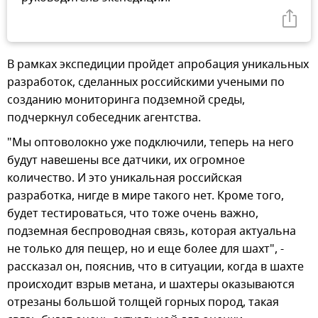
В рамках экспедиции пройдет апробация уникальных
разработок, сделанных российскими учеными по
созданию мониторинга подземной среды,
подчеркнул собеседник агентства.
"Мы оптоволокно уже подключили, теперь на него
будут навешены все датчики, их огромное
количество. И это уникальная российская
разработка, нигде в мире такого нет. Кроме того,
будет тестироваться, что тоже очень важно,
подземная беспроводная связь, которая актуальна
не только для пещер, но и еще более для шахт", -
рассказал он, пояснив, что в ситуации, когда в шахте
происходит взрыв метана, и шахтеры оказываются
отрезаны большой толщей горных пород, такая