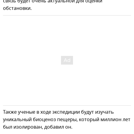
связь будет очень актуальной для оценки
обстановки.
Также ученые в ходе экспедиции будут изучать
уникальный биоценоз пещеры, который миллион лет
был изолирован, добавил он.