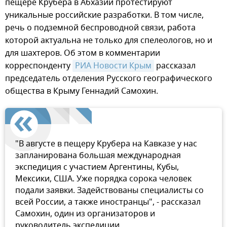
пещере Крубера в Абхазии протестируют
уникальные российские разработки. В том числе,
речь о подземной беспроводной связи, работа
которой актуальна не только для спелеологов, но и
для шахтеров. Об этом в комментарии
корреспонденту
РИА Новости Крым
рассказал
председатель отделения Русского географического
общества в Крыму Геннадий Самохин.
"В августе в пещеру Крубера на Кавказе у нас
запланирована большая международная
экспедиция с участием Аргентины, Кубы,
Мексики, США. Уже порядка сорока человек
подали заявки. Задействованы специалисты со
всей России, а также иностранцы", - рассказал
Самохин, один из организаторов и
руководитель экспедиции.