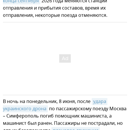
конца сентября
2026 года меняются станции
отправления и прибытия составов, время их
отправления, некоторые поезда отменяются.
В ночь на понедельник, 8 июня, после
удара 
украинского дрона
по пассажирскому поезду Москва
– Симферополь погиб помощник машиниста, а
машинист был ранен. Пассажиры не пострадали, но