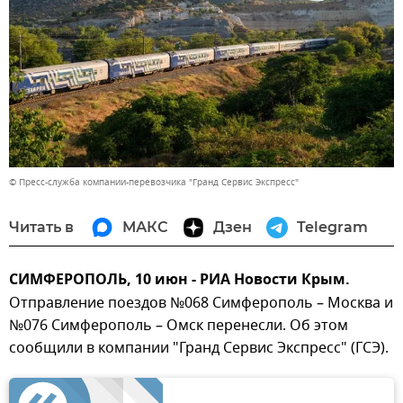
© Пресс-служба компании-перевозчика "Гранд Сервис Экспресс"
Читать в
МАКС
Дзен
Telegram
СИМФЕРОПОЛЬ, 10 июн - РИА Новости Крым.
Отправление поездов №068 Симферополь – Москва и
№076 Симферополь – Омск перенесли. Об этом
сообщили в компании "Гранд Сервис Экспресс" (ГСЭ).