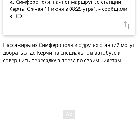
из Симферополя, начнет маршрут со станции
Керчь Южная 11 июня в 08:25 утра", – сообщили
в ГСЭ.
Пассажиры из Симферополя и с других станций могут
добраться до Керчи на специальном автобусе и
совершить пересадку в поезд по своим билетам.