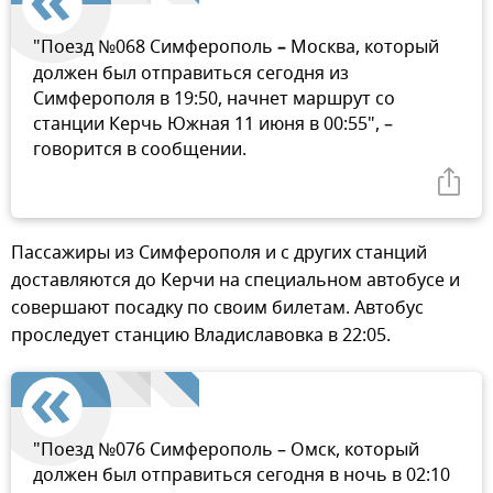
"Поезд №068 Симферополь
–
Москва, который
должен был отправиться сегодня из
Симферополя в 19:50, начнет маршрут со
станции Керчь Южная 11 июня в 00:55", –
говорится в сообщении.
Пассажиры из Симферополя и с других станций
доставляются до Керчи на специальном автобусе и
совершают посадку по своим билетам. Автобус
проследует станцию Владиславовка в 22:05.
"Поезд №076 Симферополь – Омск, который
должен был отправиться сегодня в ночь в 02:10