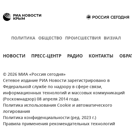
ПОЛИТИКА
ОБЩЕСТВО
ПРОИСШЕСТВИЯ
ВИЗУАЛ
НОВОСТИ
ПРЕСС-ЦЕНТР
РАДИО
КОНТАКТЫ
ОБРА
© 2026 МИА «Россия сегодня»
Сетевое издание РИА Новости зарегистрировано в
Федеральной службе по надзору в сфере связи,
информационных технологий и массовых коммуникаций
(Роскомнадзор) 08 апреля 2014 года.
Политика использования Cookie и автоматического
логирования
Политика конфиденциальности (ред. 2023 г.)
Правила применения рекомендательных технологий