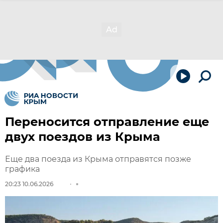
Переносится отправление еще
двух поездов из Крыма
Еще два поезда из Крыма отправятся позже
графика
20:23 10.06.2026