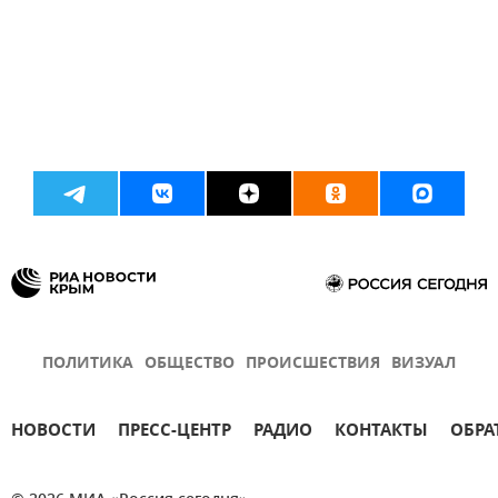
ПОЛИТИКА
ОБЩЕСТВО
ПРОИСШЕСТВИЯ
ВИЗУАЛ
НОВОСТИ
ПРЕСС-ЦЕНТР
РАДИО
КОНТАКТЫ
ОБРА