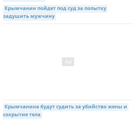
Крымчанин пойдет под суд за попытку 
задушить мужчину
Крымчанина будут судить за убийство жены и 
сокрытие тела