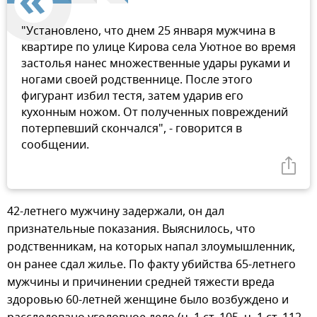
"Установлено, что днем 25 января мужчина в
квартире по улице Кирова села Уютное во время
застолья нанес множественные удары руками и
ногами своей родственнице. После этого
фигурант избил тестя, затем ударив его
кухонным ножом. От полученных повреждений
потерпевший скончался", - говорится в
сообщении.
42-летнего мужчину задержали, он дал
признательные показания. Выяснилось, что
родственникам, на которых напал злоумышленник,
он ранее сдал жилье. По факту убийства 65-летнего
мужчины и причинении средней тяжести вреда
здоровью 60-летней женщине было возбуждено и