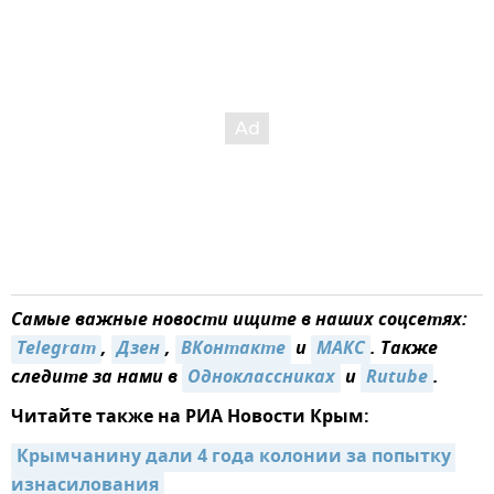
Самые важные новости ищите в наших соцсетях:
Telegram
,
Дзен
,
ВКонтакте
и
MAКС
. Также
следите за нами в
Одноклассниках
и
Rutube
.
Читайте также на РИА Новости Крым:
Крымчанину дали 4 года колонии за попытку 
изнасилования