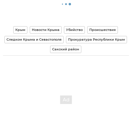
Крым
Новости Крыма
Убийство
Происшествия
Следком Крыма и Севастополя
Прокуратура Республики Крым
Сакский район