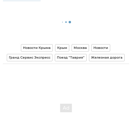
Новости Крыма
Крым
Москва
Новости
Гранд Сервис Экспресс
Поезд "Таврия"
Железная дорога