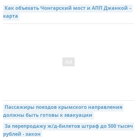
Как объехать Чонгарский мост и АПП Джанкой – 
карта
Пассажиры поездов крымского направления 
должны быть готовы к эвакуации
За перепродажу ж/д-билетов штраф до 500 тысяч 
рублей - закон