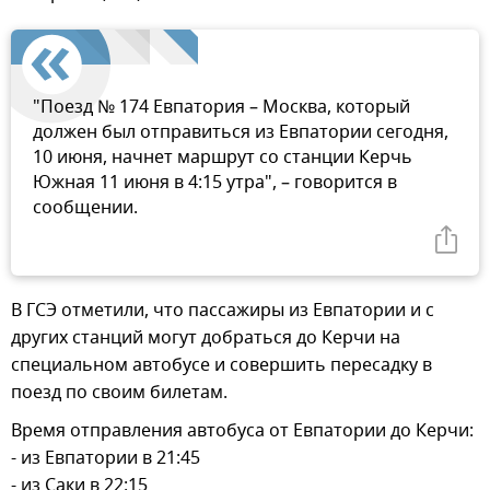
"Поезд № 174 Евпатория – Москва, который
должен был отправиться из Евпатории сегодня,
10 июня, начнет маршрут со станции Керчь
Южная 11 июня в 4:15 утра", – говорится в
сообщении.
В ГСЭ отметили, что пассажиры из Евпатории и с
других станций могут добраться до Керчи на
специальном автобусе и совершить пересадку в
поезд по своим билетам.
Время отправления автобуса от Евпатории до Керчи:
- из Евпатории в 21:45
- из Саки в 22:15