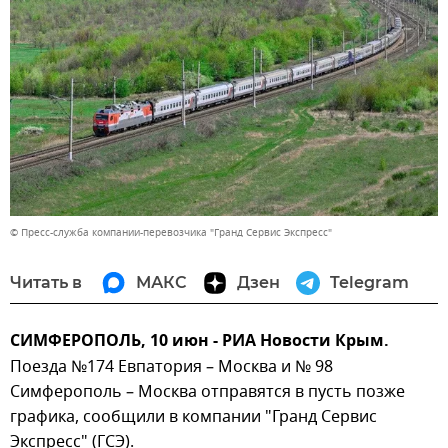
© Пресс-служба компании-перевозчика "Гранд Сервис Экспресс"
Читать в
МАКС
Дзен
Telegram
СИМФЕРОПОЛЬ, 10 июн - РИА Новости Крым.
Поезда №174 Евпатория – Москва и № 98
Симферополь – Москва отправятся в пусть позже
графика, сообщили в компании "Гранд Сервис
Экспресс" (ГСЭ).