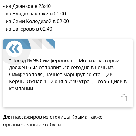
- из Джанкоя в 23:40
- из Владиславовки в 01:00
- из Семи Колодезей в 02:00
- из Багерово в 02:40
"Поезд № 98 Симферополь – Москва, который
должен был отправиться сегодня в ночь из
Симферополя, начнет маршрут со станции
Керчь Южная 11 июня в 7:40 утра", – сообщили в
компании.
Для пассажиров из столицы Крыма также
организованы автобусы.