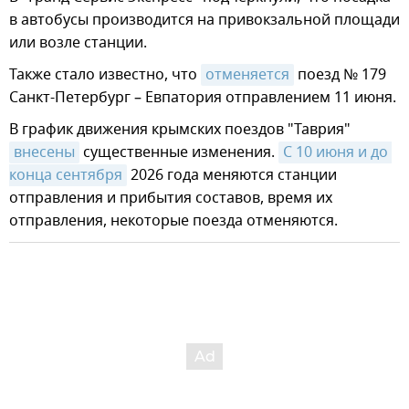
в автобусы производится на привокзальной площади
или возле станции.
Также стало известно, что
отменяется
поезд № 179
Санкт-Петербург – Евпатория отправлением 11 июня.
В график движения крымских поездов "Таврия"
внесены
существенные изменения.
С 10 июня и до 
конца сентября
2026 года меняются станции
отправления и прибытия составов, время их
отправления, некоторые поезда отменяются.