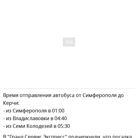
Время отправления автобуса от Симферополя до
Керчи:
- из Симферополя в 01:00
- из Владиславовки в 04:40
- из Семи Колодезей в 05:30
В "Гранд Сервис Экспресс" подчеркнули, что посадка