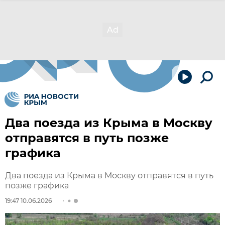
Два поезда из Крыма в Москву
отправятся в путь позже
графика
Два поезда из Крыма в Москву отправятся в путь
позже графика
19:47 10.06.2026