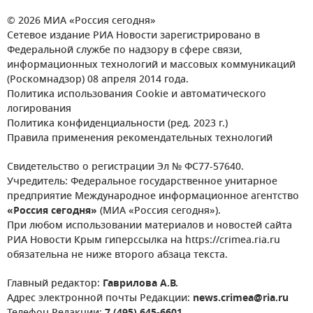
© 2026 МИА «Россия сегодня»
Сетевое издание РИА Новости зарегистрировано в
Федеральной службе по надзору в сфере связи,
информационных технологий и массовых коммуникаций
(Роскомнадзор) 08 апреля 2014 года.
Политика использования Cookie и автоматического
логирования
Политика конфиденциальности (ред. 2023 г.)
Правила применения рекомендательных технологий
Свидетельство о регистрации Эл № ФС77-57640.
Учредитель: Федеральное государственное унитарное
предприятие Международное информационное агентство
«Россия сегодня»
(МИА «Россия сегодня»).
При любом использовании материалов и новостей сайта
РИА Новости Крым гиперссылка на https://crimea.ria.ru
обязательна не ниже второго абзаца текста.
Главный редактор:
Гаврилова А.В.
Адрес электронной почты Редакции:
news.crimea@ria.ru