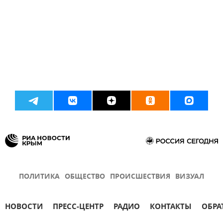
ПОЛИТИКА
ОБЩЕСТВО
ПРОИСШЕСТВИЯ
ВИЗУАЛ
НОВОСТИ
ПРЕСС-ЦЕНТР
РАДИО
КОНТАКТЫ
ОБРА