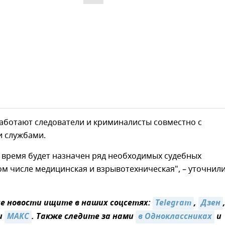
аботают следователи и криминалисты совместно с
 службами.
 время будет назначен ряд необходимых судебных
том числе медицинская и взрывотехническая", – уточнили
 новости ищите в наших соцсетях:
Telegram
,
Дзен
и
МАКС
. Также следите за нами
в Одноклассниках
и