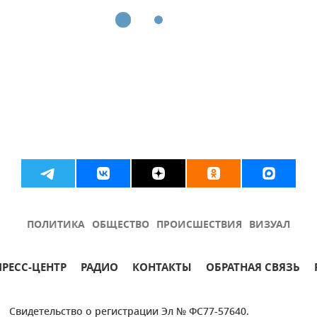
ПОЛИТИКА
ОБЩЕСТВО
ПРОИСШЕСТВИЯ
ВИЗУАЛ
ПРЕСС-ЦЕНТР
РАДИО
КОНТАКТЫ
ОБРАТНАЯ СВЯЗЬ
Свидетельство о регистрации Эл № ФС77-57640.