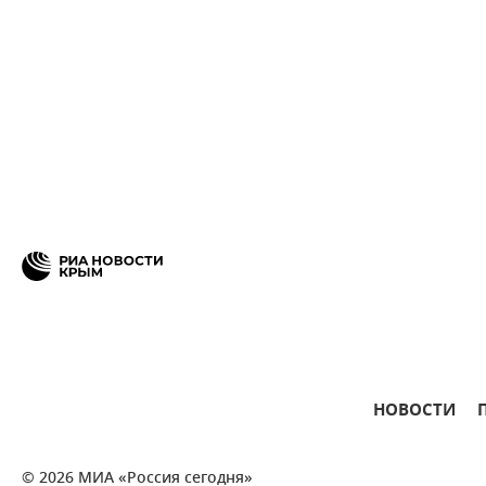
НОВОСТИ
© 2026 МИА «Россия сегодня»