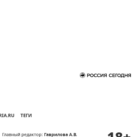
RIA.RU
ТЕГИ
Главный редактор:
Гаврилова А.В.