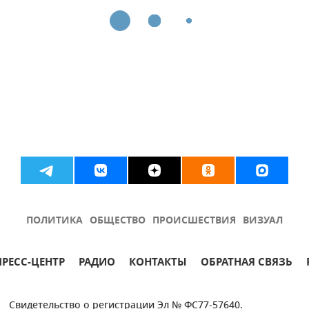
ПОЛИТИКА
ОБЩЕСТВО
ПРОИСШЕСТВИЯ
ВИЗУАЛ
ПРЕСС-ЦЕНТР
РАДИО
КОНТАКТЫ
ОБРАТНАЯ СВЯЗЬ
Свидетельство о регистрации Эл № ФС77-57640.