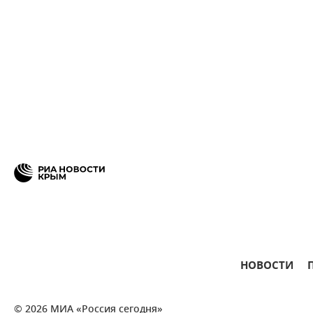
НОВОСТИ
© 2026 МИА «Россия сегодня»