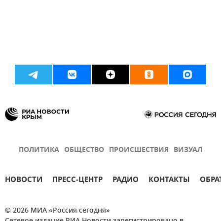
ПОЛИТИКА
ОБЩЕСТВО
ПРОИСШЕСТВИЯ
ВИЗУАЛ
НОВОСТИ
ПРЕСС-ЦЕНТР
РАДИО
КОНТАКТЫ
ОБРА
© 2026 МИА «Россия сегодня»