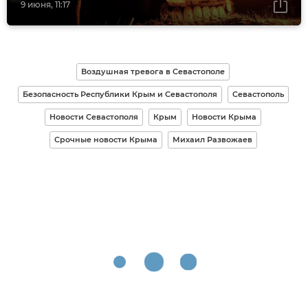
9 июня, 11:17
Воздушная тревога в Севастополе
Безопасность Республики Крым и Севастополя
Севастополь
Новости Севастополя
Крым
Новости Крыма
Срочные новости Крыма
Михаил Развожаев