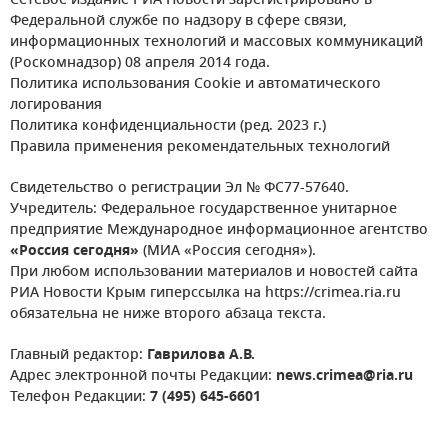
Сетевое издание РИА Новости зарегистрировано в
Федеральной службе по надзору в сфере связи,
информационных технологий и массовых коммуникаций
(Роскомнадзор) 08 апреля 2014 года.
Политика использования Cookie и автоматического
логирования
Политика конфиденциальности (ред. 2023 г.)
Правила применения рекомендательных технологий
Свидетельство о регистрации Эл № ФС77-57640.
Учредитель: Федеральное государственное унитарное
предприятие Международное информационное агентство
«Россия сегодня»
(МИА «Россия сегодня»).
При любом использовании материалов и новостей сайта
РИА Новости Крым гиперссылка на https://crimea.ria.ru
обязательна не ниже второго абзаца текста.
Главный редактор:
Гаврилова А.В.
Адрес электронной почты Редакции:
news.crimea@ria.ru
Телефон Редакции:
7 (495) 645-6601