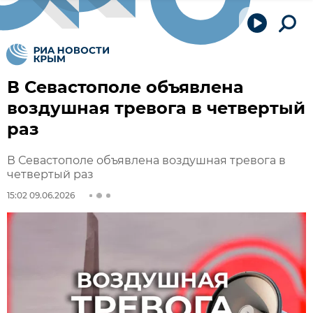
В Севастополе объявлена
воздушная тревога в четвертый
раз
В Севастополе объявлена воздушная тревога в
четвертый раз
15:02 09.06.2026