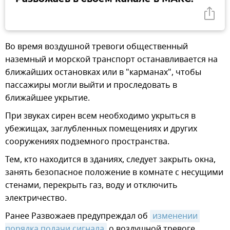
Во время воздушной тревоги общественный
наземный и морской транспорт останавливается на
ближайших остановках или в "карманах", чтобы
пассажиры могли выйти и проследовать в
ближайшее укрытие.
При звуках сирен всем необходимо укрыться в
убежищах, заглубленных помещениях и других
сооружениях подземного пространства.
Тем, кто находится в зданиях, следует закрыть окна,
занять безопасное положение в комнате с несущими
стенами, перекрыть газ, воду и отключить
электричество.
Ранее Развожаев предупреждал об
изменении 
порядка подачи сигнала
о воздушной тревоге.