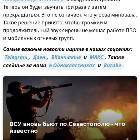
Теперь он будет звучать три раза и затем
прекращаться. Это не означает, что угроза миновала.
Такое решение принято, чтобы громкий и
продолжительный звук сирены не мешал работе ПВО
и мобильных огневых групп.
Самые важные новости ищите в наших соцсетях:
Telegram
,
Дзен
,
ВКонтакте
и
МАКС
. Также
следите за нами
в Одноклассниках
и
Rutube
.
ВСУ вновь бьют по Севастополю - что
известно