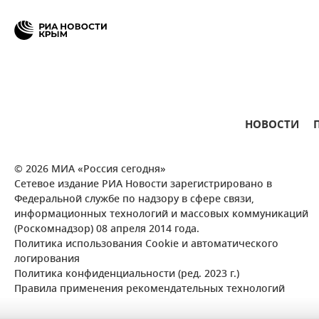
НОВОСТИ
© 2026 МИА «Россия сегодня»
Сетевое издание РИА Новости зарегистрировано в
Федеральной службе по надзору в сфере связи,
информационных технологий и массовых коммуникаций
(Роскомнадзор) 08 апреля 2014 года.
Политика использования Cookie и автоматического
логирования
Политика конфиденциальности (ред. 2023 г.)
Правила применения рекомендательных технологий