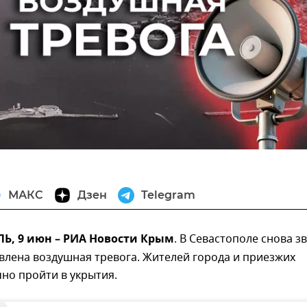
МАКС
Дзен
Telegram
, 9 июн – РИА Новости Крым
. В Севастополе снова з
влена воздушная тревога. Жителей города и приезжих
но пройти в укрытия.