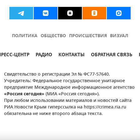
ПОЛИТИКА
ОБЩЕСТВО
ПРОИСШЕСТВИЯ
ВИЗУАЛ
ПРЕСС-ЦЕНТР
РАДИО
КОНТАКТЫ
ОБРАТНАЯ СВЯЗЬ
Свидетельство о регистрации Эл № ФС77-57640.
Учредитель: Федеральное государственное унитарное
предприятие Международное информационное агентство
«Россия сегодня»
(МИА «Россия сегодня»).
При любом использовании материалов и новостей сайта
РИА Новости Крым гиперссылка на https://crimea.ria.ru
обязательна не ниже второго абзаца текста.