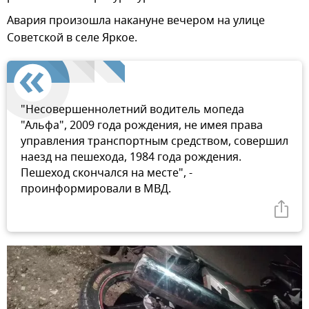
Авария произошла накануне вечером на улице
Советской в селе Яркое.
"Несовершеннолетний водитель мопеда
"Альфа", 2009 года рождения, не имея права
управления транспортным средством, совершил
наезд на пешехода, 1984 года рождения.
Пешеход скончался на месте", -
проинформировали в МВД.