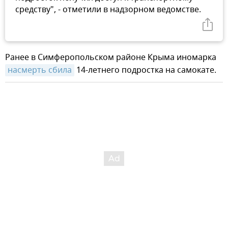
средству", - отметили в надзорном ведомстве.
Ранее в Симферопольском районе Крыма иномарка
насмерть сбила
14-летнего подростка на самокате.