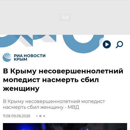
В Крыму несовершеннолетний
мопедист насмерть сбил
женщину
В Крыму несовершеннолетний мопедист
насмерть сбил женщину - МВД
11:58 09.06.2026