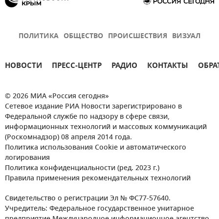
ПОЛИТИКА
ОБЩЕСТВО
ПРОИСШЕСТВИЯ
ВИЗУАЛ
НОВОСТИ
ПРЕСС-ЦЕНТР
РАДИО
КОНТАКТЫ
ОБРА
© 2026 МИА «Россия сегодня»
Сетевое издание РИА Новости зарегистрировано в
Федеральной службе по надзору в сфере связи,
информационных технологий и массовых коммуникаций
(Роскомнадзор) 08 апреля 2014 года.
Политика использования Cookie и автоматического
логирования
Политика конфиденциальности (ред. 2023 г.)
Правила применения рекомендательных технологий
Свидетельство о регистрации Эл № ФС77-57640.
Учредитель: Федеральное государственное унитарное