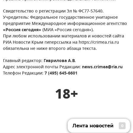
Свидетельство о регистрации Эл № ФС77-57640.
Учредитель: Федеральное государственное унитарное
предприятие Международное информационное агентство
«Россия сегодня»
(МИА «Россия сегодня»).
При любом использовании материалов и новостей сайта
РИА Новости Крым гиперссылка на https://crimea.ria.ru
обязательна не ниже второго абзаца текста.
Главный редактор:
Гаврилова А.В.
Адрес электронной почты Редакции:
news.crimea@ria.ru
Телефон Редакции:
7 (495) 645-6601
18+
Лента новостей
0