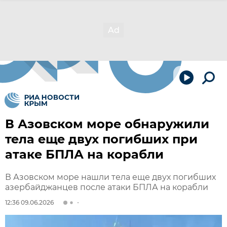
В Азовском море обнаружили
тела еще двух погибших при
атаке БПЛА на корабли
В Азовском море нашли тела еще двух погибших
азербайджанцев после атаки БПЛА на корабли
12:36 09.06.2026