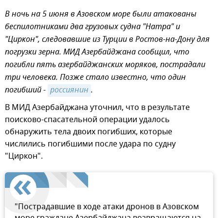
В ночь на 5 июня в Азовском море были атакованы
беспилотниками два грузовых судна "Натра" и
"Циркон", следовавшие из Турции в Ростов-на-Дону для
погрузки зерна. МИД Азербайджана сообщил, что
погибли пять азербайджанских моряков, пострадали
три человека. Позже стало известно, что один
погибший -
россиянин
.
В МИД Азербайджана уточнил, что в результате
поисково-спасательной операции удалось
обнаружить тела двоих погибших, которые
числились погибшими после удара по судну
"Циркон".
"Пострадавшие в ходе атаки дронов в Азовском