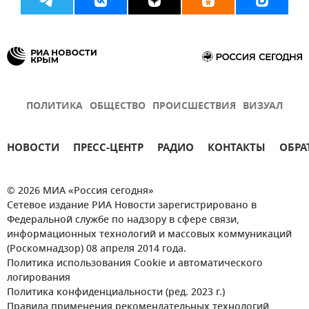
ПОЛИТИКА
ОБЩЕСТВО
ПРОИСШЕСТВИЯ
ВИЗУАЛ
НОВОСТИ
ПРЕСС-ЦЕНТР
РАДИО
КОНТАКТЫ
ОБРА
© 2026 МИА «Россия сегодня»
Сетевое издание РИА Новости зарегистрировано в
Федеральной службе по надзору в сфере связи,
информационных технологий и массовых коммуникаций
(Роскомнадзор) 08 апреля 2014 года.
Политика использования Cookie и автоматического
логирования
Политика конфиденциальности (ред. 2023 г.)
Правила применения рекомендательных технологий