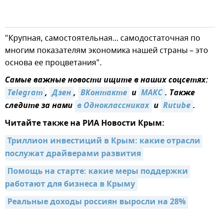
"Крупная, самостоятельная... самодостаточная по
многим показателям экономика нашей страны – это
основа ее процветания".
Самые важные новости ищите в наших соцсетях:
Telegram
,
Дзен
,
ВКонтакте
и
МАКС
. Также
следите за нами
в Одноклассниках
и
Rutube
.
Читайте также на РИА Новости Крым:
Триллион инвестиций в Крым: какие отрасли 
послужат драйверами развития
Помощь на старте: какие меры поддержки 
работают для бизнеса в Крыму
Реальные доходы россиян выросли на 28%