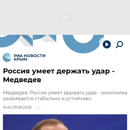
Россия умеет держать удар -
Медведев
Медведев: Россия умеет держать удар - экономика
развивается стабильно и устойчиво
14:45 09.06.2026