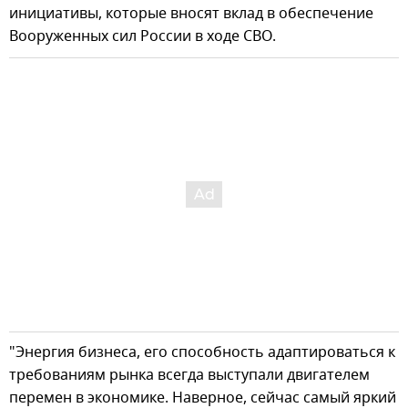
инициативы, которые вносят вклад в обеспечение
Вооруженных сил России в ходе СВО.
"Энергия бизнеса, его способность адаптироваться к
требованиям рынка всегда выступали двигателем
перемен в экономике. Наверное, сейчас самый яркий