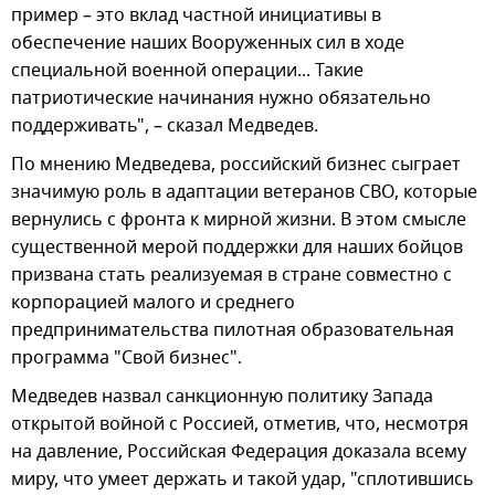
пример – это вклад частной инициативы в
обеспечение наших Вооруженных сил в ходе
специальной военной операции... Такие
патриотические начинания нужно обязательно
поддерживать", – сказал Медведев.
По мнению Медведева, российский бизнес сыграет
значимую роль в адаптации ветеранов СВО, которые
вернулись с фронта к мирной жизни. В этом смысле
существенной мерой поддержки для наших бойцов
призвана стать реализуемая в стране совместно с
корпорацией малого и среднего
предпринимательства пилотная образовательная
программа "Свой бизнес".
Медведев назвал санкционную политику Запада
открытой войной с Россией, отметив, что, несмотря
на давление, Российская Федерация доказала всему
миру, что умеет держать и такой удар, "сплотившись