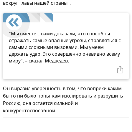
вокруг главы нашей страны".
"Мы вместе с вами доказали, что способны
отражать самые опасные угрозы, справляться с
самыми сложными вызовами. Мы умеем
держать удар. Это совершенно очевидно всему
миру", – сказал Медведев.
Он выразил уверенность в том, что вопреки каким
бы то ни было попыткам изолировать и разрушить
Россию, она остается сильной и
конкурентоспособной.