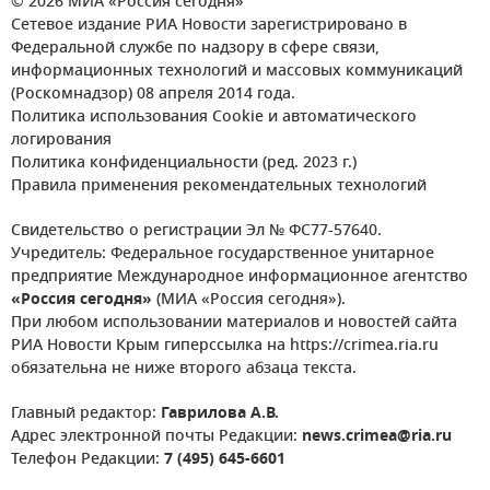
© 2026 МИА «Россия сегодня»
Сетевое издание РИА Новости зарегистрировано в
Федеральной службе по надзору в сфере связи,
информационных технологий и массовых коммуникаций
(Роскомнадзор) 08 апреля 2014 года.
Политика использования Cookie и автоматического
логирования
Политика конфиденциальности (ред. 2023 г.)
Правила применения рекомендательных технологий
Свидетельство о регистрации Эл № ФС77-57640.
Учредитель: Федеральное государственное унитарное
предприятие Международное информационное агентство
«Россия сегодня»
(МИА «Россия сегодня»).
При любом использовании материалов и новостей сайта
РИА Новости Крым гиперссылка на https://crimea.ria.ru
обязательна не ниже второго абзаца текста.
Главный редактор:
Гаврилова А.В.
Адрес электронной почты Редакции:
news.crimea@ria.ru
Телефон Редакции:
7 (495) 645-6601