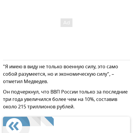
"Я имею в виду не только военную силу, это само
собой разумеется, но и экономическую силу", –
отметил Медведев.
Он подчеркнул, что ВВП России только за последние
три года увеличился более чем на 10%, составив
около 215 триллионов рублей.