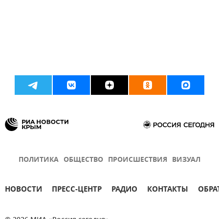
ПОЛИТИКА
ОБЩЕСТВО
ПРОИСШЕСТВИЯ
ВИЗУАЛ
НОВОСТИ
ПРЕСС-ЦЕНТР
РАДИО
КОНТАКТЫ
ОБРА