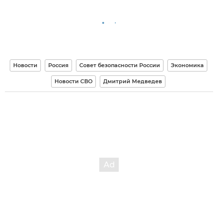
Новости
Россия
Совет безопасности России
Экономика
Новости СВО
Дмитрий Медведев