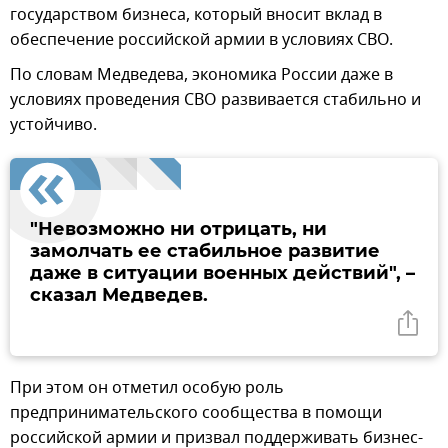
государством бизнеса, который вносит вклад в
обеспечение российской армии в условиях СВО.
По словам Медведева, экономика России даже в
условиях проведения СВО развивается стабильно и
устойчиво.
"Невозможно ни отрицать, ни
замолчать ее стабильное развитие
даже в ситуации военных действий", –
сказал Медведев.
При этом он отметил особую роль
предпринимательского сообщества в помощи
российской армии и призвал поддерживать бизнес-