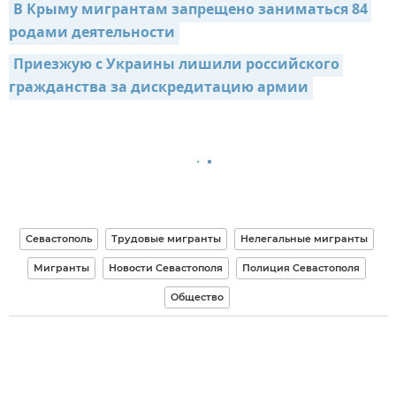
В Крыму мигрантам запрещено заниматься 84 
родами деятельности
Приезжую с Украины лишили российского 
гражданства за дискредитацию армии
Севастополь
Трудовые мигранты
Нелегальные мигранты
Мигранты
Новости Севастополя
Полиция Севастополя
Общество