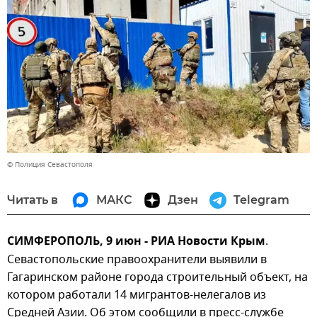
© Полиция Севастополя
Читать в
МАКС
Дзен
Telegram
СИМФЕРОПОЛЬ, 9 июн - РИА Новости Крым
.
Севастопольские правоохранители выявили в
Гагаринском районе города строительный объект, на
котором работали 14 мигрантов-нелегалов из
Средней Азии. Об этом сообщили в пресс-службе