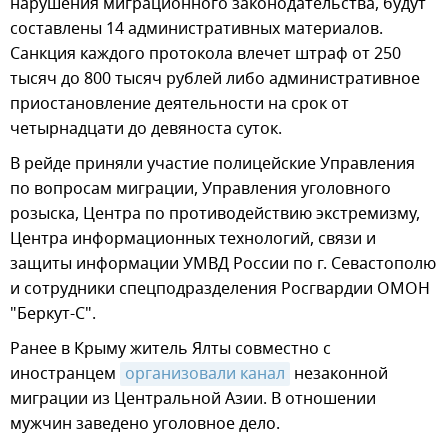
нарушения миграционного законодательства, будут
составлены 14 административных материалов.
Санкция каждого протокола влечет штраф от 250
тысяч до 800 тысяч рублей либо административное
приостановление деятельности на срок от
четырнадцати до девяноста суток.
В рейде приняли участие полицейские Управления
по вопросам миграции, Управления уголовного
розыска, Центра по противодействию экстремизму,
Центра информационных технологий, связи и
защиты информации УМВД России по г. Севастополю
и сотрудники спецподразделения Росгвардии ОМОН
"Беркут-С".
Ранее в Крыму житель Ялты совместно с
иностранцем
организовали канал
незаконной
миграции из Центральной Азии. В отношении
мужчин заведено уголовное дело.