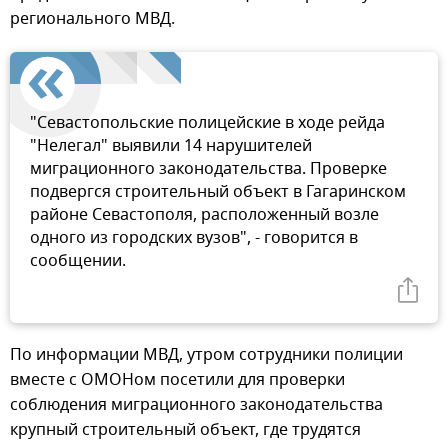
регионального МВД.
"Севастопольские полицейские в ходе рейда
"Нелегал" выявили 14 нарушителей
миграционного законодательства. Проверке
подвергся строительный объект в Гагаринском
районе Севастополя, расположенный возле
одного из городских вузов", - говорится в
сообщении.
По информации МВД, утром сотрудники полиции
вместе с ОМОНом посетили для проверки
соблюдения миграционного законодательства
крупный строительный объект, где трудятся