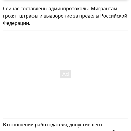
Сейчас составлены админпротоколы. Мигрантам
грозят штрафы и выдворение за пределы Российской
Федерации.
В отношении работодателя, допустившего