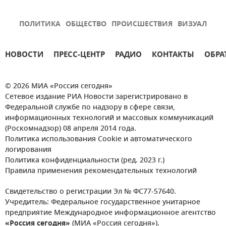
ПОЛИТИКА
ОБЩЕСТВО
ПРОИСШЕСТВИЯ
ВИЗУАЛ
НОВОСТИ
ПРЕСС-ЦЕНТР
РАДИО
КОНТАКТЫ
ОБРА
© 2026 МИА «Россия сегодня»
Сетевое издание РИА Новости зарегистрировано в
Федеральной службе по надзору в сфере связи,
информационных технологий и массовых коммуникаций
(Роскомнадзор) 08 апреля 2014 года.
Политика использования Cookie и автоматического
логирования
Политика конфиденциальности (ред. 2023 г.)
Правила применения рекомендательных технологий
Свидетельство о регистрации Эл № ФС77-57640.
Учредитель: Федеральное государственное унитарное
предприятие Международное информационное агентство
«Россия сегодня»
(МИА «Россия сегодня»).