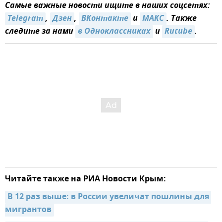
Самые важные новости ищите в наших соцсетях:
Telegram
,
Дзен
,
ВКонтакте
и
МАКС
. Также
следите за нами
в Одноклассниках
и
Rutube
.
Читайте также на РИА Новости Крым:
В 12 раз выше: в России увеличат пошлины для 
мигрантов