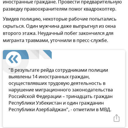
иностранные граждане. Провести предварительную
разведку правоохранителям помог квадрокоптер.
Увидев полицию, некоторые рабочие попытались
скрыться. Один мужчина даже выпрыгнул из окна
второго этажа. Неудачный побег закончился для
мигранта травмами, уточнили в пресс-службе.
"В результате рейда сотрудниками полиции
выявлены 14 иностранных граждан,
осуществлявших трудовую деятельность в
нарушение миграционного законодательства
Российской Федерации – тринадцать граждан
Республики Узбекистан и один гражданин
Республики Азербайджан", - отметили в МВД.