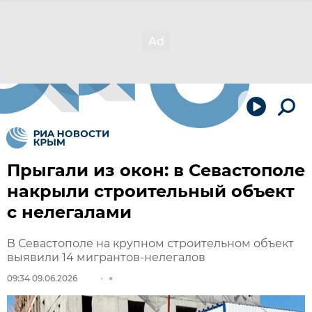
Прыгали из окон: в Севастополе
накрыли строительный объект
с нелегалами
В Севастополе на крупном строительном объект
выявили 14 мигрантов-нелегалов
09:34 09.06.2026