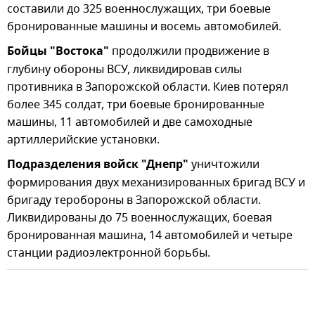
составили до 325 военнослужащих, три боевые
бронированные машины и восемь автомобилей.
Бойцы "Востока"
продолжили продвижение в
глубину обороны ВСУ, ликвидировав силы
противника в Запорожской области. Киев потерял
более 345 солдат, три боевые бронированные
машины, 11 автомобилей и две самоходные
артиллерийские установки.
Подразделения войск "Днепр"
уничтожили
формирования двух механизированных бригад ВСУ и
бригаду теробороны в Запорожской области.
Ликвидированы до 75 военнослужащих, боевая
бронированная машина, 14 автомобилей и четыре
станции радиоэлектронной борьбы.