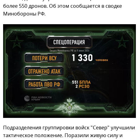
более 550 дронов. Об этом сообщается в сводке
Минобороны РФ.
Подразделения группировки войск "Север" улучшили
тактическое положение. Поразили живую силу и