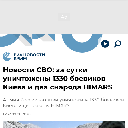
Новости СВО: за сутки
уничтожены 1330 боевиков
Киева и два снаряда HIMARS
Армия России за сутки уничтожила 1330 боевиков
Киева и две ракеты HIMARS
13:32 09.06.2026