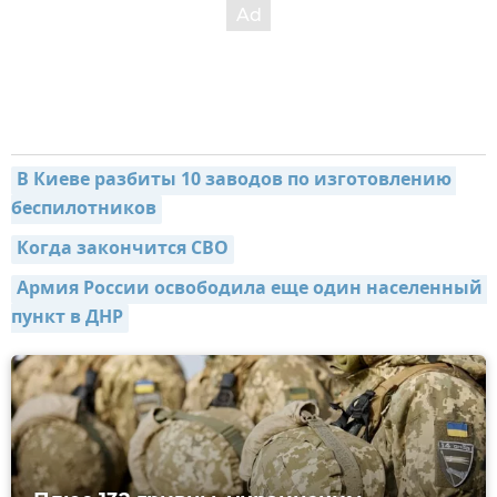
В Киеве разбиты 10 заводов по изготовлению 
беспилотников
Когда закончится СВО
Армия России освободила еще один населенный 
пункт в ДНР