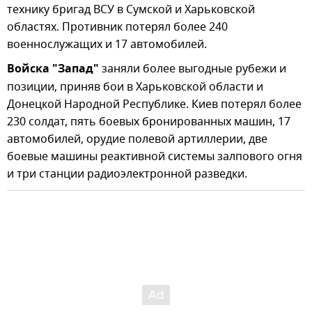
технику бригад ВСУ в Сумской и Харьковской
областях. Противник потерял более 240
военнослужащих и 17 автомобилей.
Войска "Запад"
заняли более выгодные рубежи и
позиции, приняв бои в Харьковской области и
Донецкой Народной Республике. Киев потерял более
230 солдат, пять боевых бронированных машин, 17
автомобилей, орудие полевой артиллерии, две
боевые машины реактивной системы залпового огня
и три станции радиоэлектронной разведки.