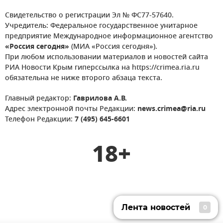
Свидетельство о регистрации Эл № ФС77-57640.
Учредитель: Федеральное государственное унитарное
предприятие Международное информационное агентство
«Россия сегодня»
(МИА «Россия сегодня»).
При любом использовании материалов и новостей сайта
РИА Новости Крым гиперссылка на https://crimea.ria.ru
обязательна не ниже второго абзаца текста.
Главный редактор:
Гаврилова А.В.
Адрес электронной почты Редакции:
news.crimea@ria.ru
Телефон Редакции:
7 (495) 645-6601
18+
Лента новостей
0
Лента новостей