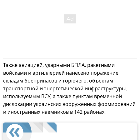
Также авиацией, ударными БПЛА, ракетными
войсками и артиллерией нанесено поражение
складам боеприпасов и горючего, объектам
транспортной и энергетической инфраструктуры,
используемым ВСУ, а также пунктам временной
дислокации украинских вооруженных формирований
и иностранных наемников в 142 районах.