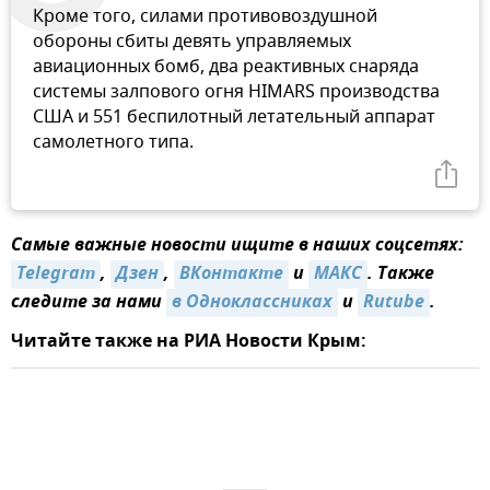
Кроме того, силами противовоздушной
обороны сбиты девять управляемых
авиационных бомб, два реактивных снаряда
системы залпового огня HIMARS производства
США и 551 беспилотный летательный аппарат
самолетного типа.
Самые важные новости ищите в наших соцсетях:
Telegram
,
Дзен
,
ВКонтакте
и
МАКС
. Также
следите за нами
в Одноклассниках
и
Rutube
.
Читайте также на РИА Новости Крым: