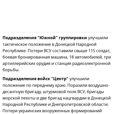
Подразделения "Южной" группировки
улучшили
тактическое положение в Донецкой Народной
Республике. Потери ВСУ составили свыше 115 солдат,
боевая бронированная машина, 18 автомобилей, три
артиллерийских орудия и станция радиоэлектронной
борьбы.
Подразделения войск "Центр"
улучшили
положение по переднему краю. Поразили воздушно-
десантную бригаду, штурмовой полк ВСУ, бригады
морской пехоты и две бригад нацгвардии в Донецкой
Народной Республике и Днепропетровской области.
Потери украинских вооруженных формирований