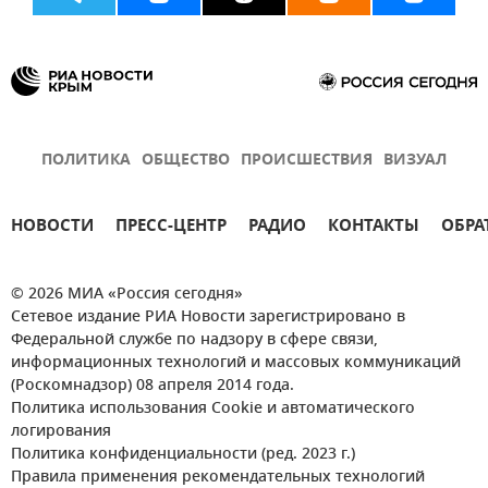
ПОЛИТИКА
ОБЩЕСТВО
ПРОИСШЕСТВИЯ
ВИЗУАЛ
НОВОСТИ
ПРЕСС-ЦЕНТР
РАДИО
КОНТАКТЫ
ОБРА
© 2026 МИА «Россия сегодня»
Сетевое издание РИА Новости зарегистрировано в
Федеральной службе по надзору в сфере связи,
информационных технологий и массовых коммуникаций
(Роскомнадзор) 08 апреля 2014 года.
Политика использования Cookie и автоматического
логирования
Политика конфиденциальности (ред. 2023 г.)
Правила применения рекомендательных технологий