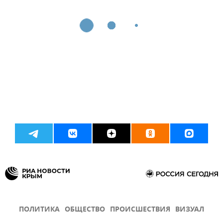
ПОЛИТИКА
ОБЩЕСТВО
ПРОИСШЕСТВИЯ
ВИЗУАЛ