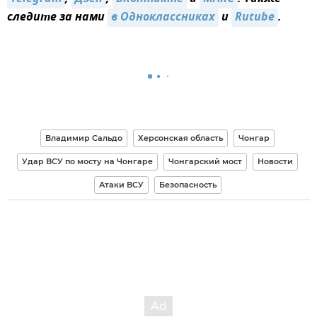
следите за нами
в Одноклассниках
и
Rutube
.
Владимир Сальдо
Херсонская область
Чонгар
Удар ВСУ по мосту на Чонгаре
Чонгарский мост
Новости
Атаки ВСУ
Безопасность