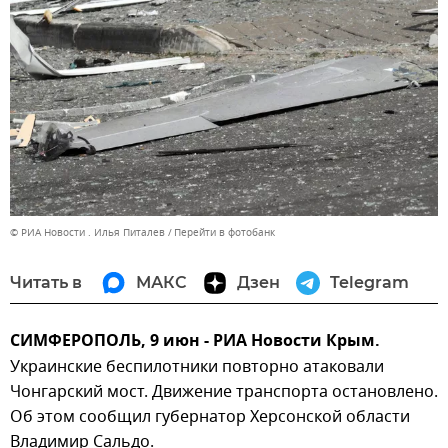
© РИА Новости . Илья Питалев
Перейти в фотобанк
Читать в
МАКС
Дзен
Telegram
СИМФЕРОПОЛЬ, 9 июн - РИА Новости Крым.
Украинские беспилотники повторно атаковали
Чонгарский мост. Движение транспорта остановлено.
Об этом сообщил губернатор Херсонской области
Владимир Сальдо.