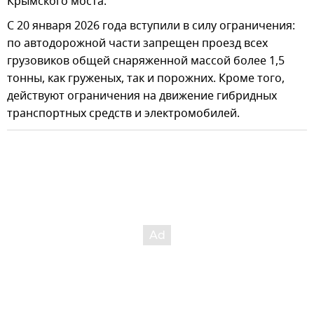
Крымского моста.
С 20 января 2026 года вступили в силу ограничения:
по автодорожной части запрещен проезд всех
грузовиков общей снаряженной массой более 1,5
тонны, как груженых, так и порожних. Кроме того,
действуют ограничения на движение гибридных
транспортных средств и электромобилей.