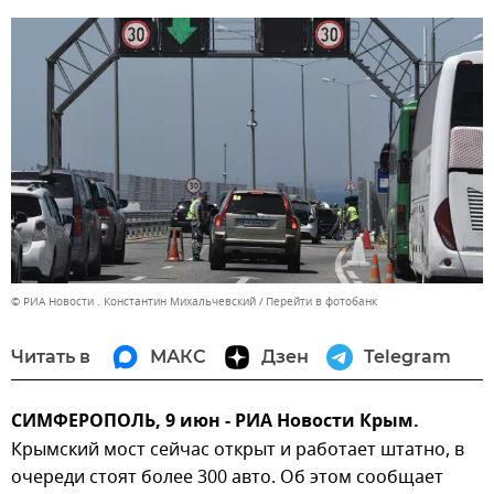
© РИА Новости . Константин Михальчевский
Перейти в фотобанк
Читать в
МАКС
Дзен
Telegram
СИМФЕРОПОЛЬ, 9 июн - РИА Новости Крым.
Крымский мост сейчас открыт и работает штатно, в
очереди стоят более 300 авто. Об этом сообщает