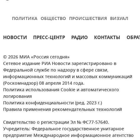
ПОЛИТИКА
ОБЩЕСТВО
ПРОИСШЕСТВИЯ
ВИЗУАЛ
НОВОСТИ
ПРЕСС-ЦЕНТР
РАДИО
КОНТАКТЫ
ОБРА
© 2026 МИА «Россия сегодня»
Сетевое издание РИА Новости зарегистрировано в
Федеральной службе по надзору в сфере связи,
информационных технологий и массовых коммуникаций
(Роскомнадзор) 08 апреля 2014 года.
Политика использования Cookie и автоматического
логирования
Политика конфиденциальности (ред. 2023 г.)
Правила применения рекомендательных технологий
Свидетельство о регистрации Эл № ФС77-57640.
Учредитель: Федеральное государственное унитарное
предприятие Международное информационное агентство