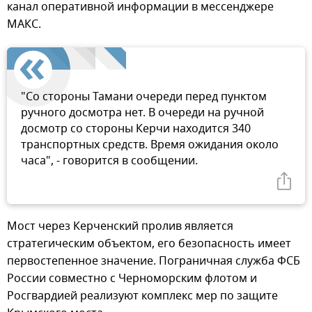
канал оперативной информации в мессенджере
МАКС.
"Со стороны Тамани очереди перед пунктом
ручного досмотра нет. В очереди на ручной
досмотр со стороны Керчи находится 340
транспортных средств. Время ожидания около
часа", - говорится в сообщении.
Мост через Керченский пролив является
стратегическим объектом, его безопасность имеет
первостепенное значение. Пограничная служба ФСБ
России совместно с Черноморским флотом и
Росгвардией реализуют комплекс мер по защите