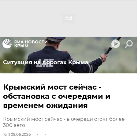
Ситуация на дорогах Крыма
Крымский мост сейчас -
обстановка с очередями и
временем ожидания
Крымский мост сейчас - в очереди стоят более
300 авто
16:11 09.06.2026