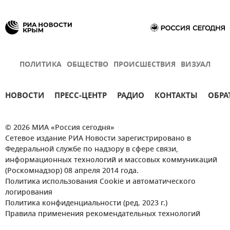
ПОЛИТИКА
ОБЩЕСТВО
ПРОИСШЕСТВИЯ
ВИЗУАЛ
НОВОСТИ
ПРЕСС-ЦЕНТР
РАДИО
КОНТАКТЫ
ОБРА
© 2026 МИА «Россия сегодня»
Сетевое издание РИА Новости зарегистрировано в
Федеральной службе по надзору в сфере связи,
информационных технологий и массовых коммуникаций
(Роскомнадзор) 08 апреля 2014 года.
Политика использования Cookie и автоматического
логирования
Политика конфиденциальности (ред. 2023 г.)
Правила применения рекомендательных технологий