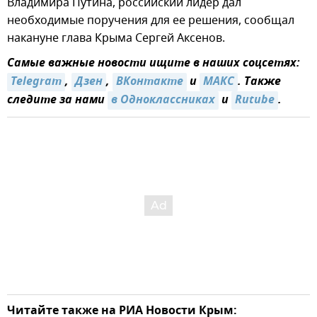
Владимира Путина, российский лидер дал
необходимые поручения для ее решения, сообщал
накануне глава Крыма Сергей Аксенов.
Самые важные новости ищите в наших соцсетях:
Telegram
,
Дзен
,
ВКонтакте
и
МАКС
. Также
следите за нами
в Одноклассниках
и
Rutube
.
Читайте также на РИА Новости Крым: