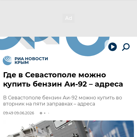
Где в Севастополе можно
купить бензин Аи-92 – адреса
В Севастополе бензин Аи-92 можно купить во
вторник на пяти заправках – адреса
09:49 09.06.2026