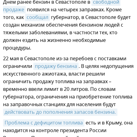
Днем ранее бензин в Севастополе в
свободной 
продаже
появился на четырех заправках. Кроме
того, как
сообщал
губернатор, в Севастополе будет
создан механизм обеспечения бензином людей с
тяжелыми заболеваниями, в частности тех, кто
должен ездить на жизненно необходимые
процедуры.
22 мая в Севастополе из-за перебоев с поставками
ограничили
продажу бензина
. В целях недопущения
искусственного ажиотажа, власти решили
ограничить продажу топлива на заправках –
временно ввели лимит в 20 литров. По словам
губернатора, ограничения на приобретение топлива
на заправочных станциях для населения будут
действовать до пополнения запасов бензина.
Проблема с дефицитом топлива
есть и в Крыму, она
находится на контроле президента России