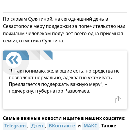
По словам Сулягиной, на сегодняшний день в
Севастополе меру поддержки за попечительство над
пожилым человеком получает всего одна приемная
семья, отметила Сулягина.
"Я так понимаю, желающие есть, но средства не
позволяют нормально, адекватно ухаживать.
Предлагается поддержать важную меру", –
подчеркнул губернатор Развожаев.
Самые важные новости ищите в наших соцсетях:
Telegram
,
Дзен
,
ВКонтакте
и
МАКС
. Также