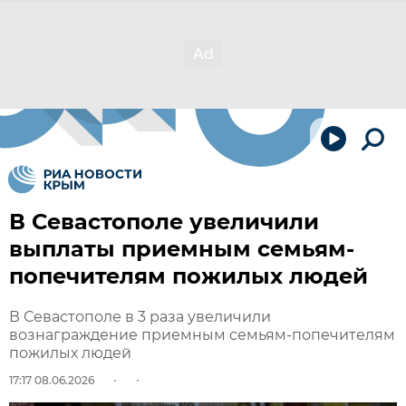
В Севастополе увеличили
выплаты приемным семьям-
попечителям пожилых людей
В Севастополе в 3 раза увеличили
вознаграждение приемным семьям-попечителям
пожилых людей
17:17 08.06.2026