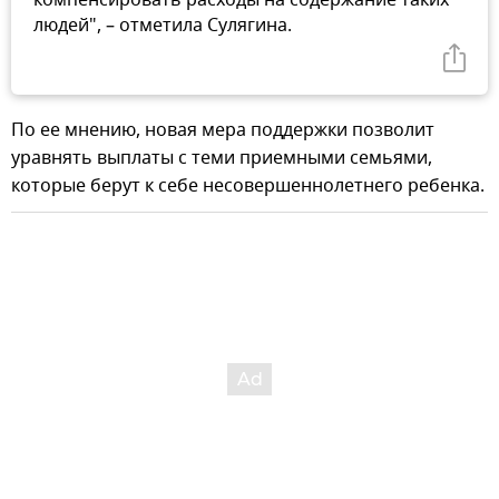
людей", – отметила Сулягина.
По ее мнению, новая мера поддержки позволит
уравнять выплаты с теми приемными семьями,
которые берут к себе несовершеннолетнего ребенка.