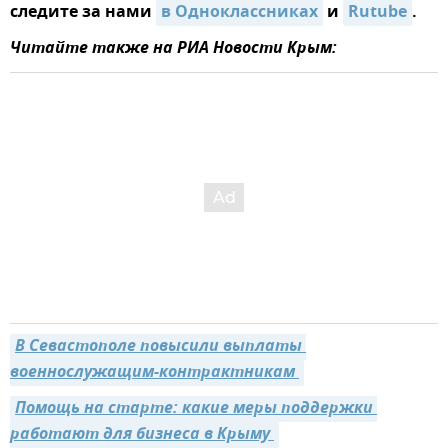
следите за нами
в Одноклассниках
и
Rutube
.
Читайте также на РИА Новости Крым:
В Севастополе повысили выплаты 
военнослужащим-контрактникам 
Помощь на старте: какие меры поддержки 
работают для бизнеса в Крыму 