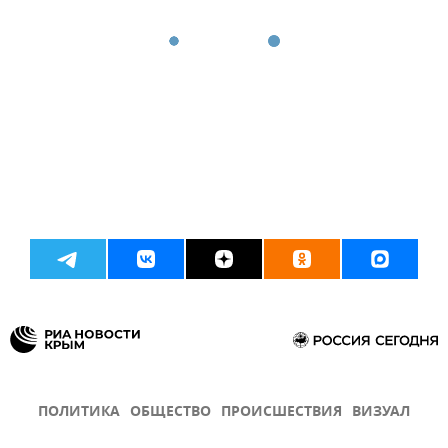
ПОЛИТИКА
ОБЩЕСТВО
ПРОИСШЕСТВИЯ
ВИЗУАЛ