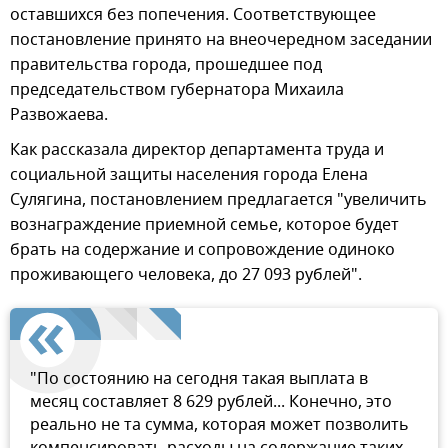
оставшихся без попечения. Соответствующее
постановление принято на внеочередном заседании
правительства города, прошедшее под
председательством губернатора Михаила
Развожаева.
Как рассказала директор департамента труда и
социальной защиты населения города Елена
Сулягина, постановлением предлагается "увеличить
вознаграждение приемной семье, которое будет
брать на содержание и сопровождение одиноко
проживающего человека, до 27 093 рублей".
"По состоянию на сегодня такая выплата в
месяц составляет 8 629 рублей... Конечно, это
реально не та сумма, которая может позволить
компенсировать расходы на содержание таких