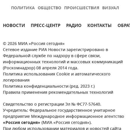
ПОЛИТИКА
ОБЩЕСТВО
ПРОИСШЕСТВИЯ
ВИЗУАЛ
НОВОСТИ
ПРЕСС-ЦЕНТР
РАДИО
КОНТАКТЫ
ОБРА
© 2026 МИА «Россия сегодня»
Сетевое издание РИА Новости зарегистрировано в
Федеральной службе по надзору в сфере связи,
информационных технологий и массовых коммуникаций
(Роскомнадзор) 08 апреля 2014 года.
Политика использования Cookie и автоматического
логирования
Политика конфиденциальности (ред. 2023 г.)
Правила применения рекомендательных технологий
Свидетельство о регистрации Эл № ФС77-57640.
Учредитель: Федеральное государственное унитарное
предприятие Международное информационное агентство
«Россия сегодня»
(МИА «Россия сегодня»).
При любом использовании материалов и новостей сайта