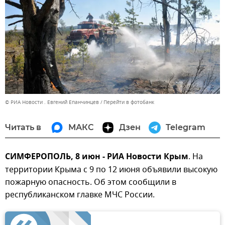
© РИА Новости . Евгений Епанчинцев
Перейти в фотобанк
Читать в
МАКС
Дзен
Telegram
СИМФЕРОПОЛЬ, 8 июн - РИА Новости Крым
. На
территории Крыма с 9 по 12 июня объявили высокую
пожарную опасность. Об этом сообщили в
республиканском главке МЧС России.