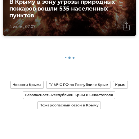
В Крыму в зону угрозы природных
пожаров вошли 535 населенных
пунктов
4 июня, 07:07
Новости Крыма
ГУ МЧС РФ по Республике Крым
Крым
Безопасность Республики Крым и Севастополя
Пожароопасный сезон в Крыму