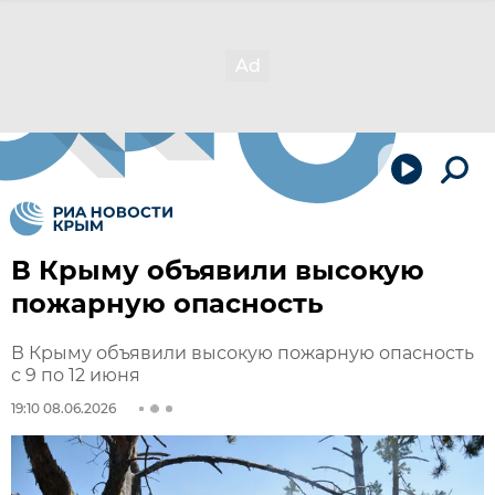
В Крыму объявили высокую
пожарную опасность
В Крыму объявили высокую пожарную опасность
с 9 по 12 июня
19:10 08.06.2026