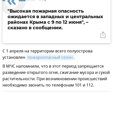
"Высокая пожарная опасность
ожидается в западных и центральных
районах Крыма с 9 по 12 июня", –
сказано в сообщении.
С 1 апреля на территории всего полуострова
установлен
пожароопасный сезон
.
В МЧС напомнили, что в этот период запрещается
разведение открытого огня, сжигание мусора и сухой
растительности. При возникновении происшествий
необходимо звонить по телефонам 101 и 112.