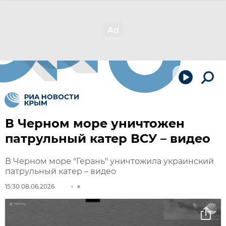
В Черном море уничтожен
патрульный катер ВСУ – видео
В Черном море "Герань" уничтожила украинский
патрульный катер – видео
15:30 08.06.2026