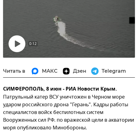
0:12
Воспроизвести
видео
Читать в
МАКС
Дзен
Telegram
СИМФЕРОПОЛЬ, 8 июн - РИА Новости Крым.
Патрульный катер ВСУ уничтожен в Черном море
ударом российского дрона "Герань". Кадры работы
специалистов войск беспилотных систем
Вооруженных сил РФ. по вражеской цели в акватории
моря опубликовало Минобороны.