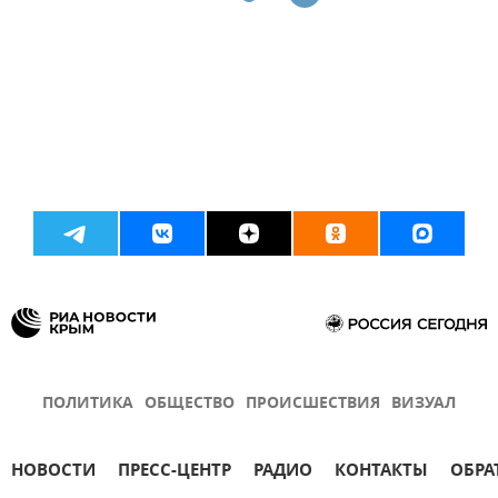
ПОЛИТИКА
ОБЩЕСТВО
ПРОИСШЕСТВИЯ
ВИЗУАЛ
НОВОСТИ
ПРЕСС-ЦЕНТР
РАДИО
КОНТАКТЫ
ОБРА