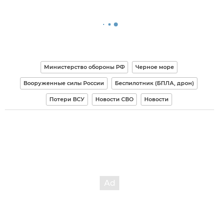
Министерство обороны РФ
Черное море
Вооруженные силы России
Беспилотник (БПЛА, дрон)
Потери ВСУ
Новости СВО
Новости