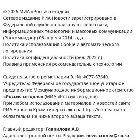
© 2026 МИА «Россия сегодня»
Сетевое издание РИА Новости зарегистрировано в
Федеральной службе по надзору в сфере связи,
информационных технологий и массовых коммуникаций
(Роскомнадзор) 08 апреля 2014 года.
Политика использования Cookie и автоматического
логирования
Политика конфиденциальности (ред. 2023 г.)
Правила применения рекомендательных технологий
Свидетельство о регистрации Эл № ФС77-57640.
Учредитель: Федеральное государственное унитарное
предприятие Международное информационное агентство
«Россия сегодня»
(МИА «Россия сегодня»).
При любом использовании материалов и новостей сайта
РИА Новости Крым гиперссылка на https://crimea.ria.ru
обязательна не ниже второго абзаца текста.
Главный редактор:
Гаврилова А.В.
Адрес электронной почты Редакции:
news.crimea@ria.ru