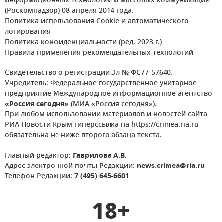
информационных технологий и массовых коммуникаций
(Роскомнадзор) 08 апреля 2014 года.
Политика использования Cookie и автоматического
логирования
Политика конфиденциальности (ред. 2023 г.)
Правила применения рекомендательных технологий
Свидетельство о регистрации Эл № ФС77-57640.
Учредитель: Федеральное государственное унитарное
предприятие Международное информационное агентство
«Россия сегодня»
(МИА «Россия сегодня»).
При любом использовании материалов и новостей сайта
РИА Новости Крым гиперссылка на https://crimea.ria.ru
обязательна не ниже второго абзаца текста.
Главный редактор:
Гаврилова А.В.
Адрес электронной почты Редакции:
news.crimea@ria.ru
Телефон Редакции:
7 (495) 645-6601
18+