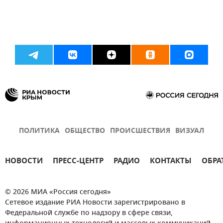
ПОЛИТИКА
ОБЩЕСТВО
ПРОИСШЕСТВИЯ
ВИЗУАЛ
НОВОСТИ
ПРЕСС-ЦЕНТР
РАДИО
КОНТАКТЫ
ОБРА
© 2026 МИА «Россия сегодня»
Сетевое издание РИА Новости зарегистрировано в
Федеральной службе по надзору в сфере связи,