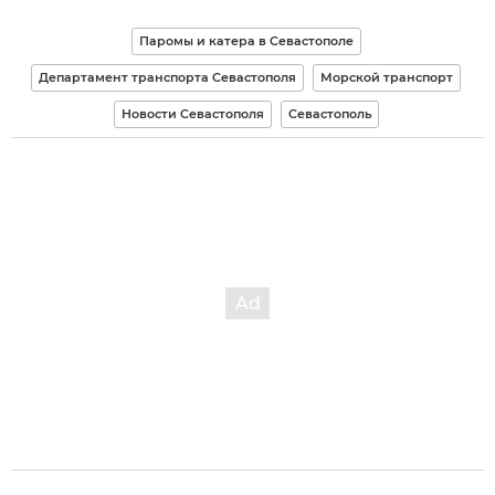
Паромы и катера в Севастополе
Департамент транспорта Севастополя
Морской транспорт
Новости Севастополя
Севастополь