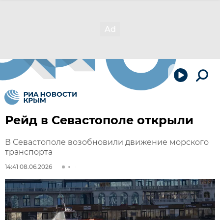
Рейд в Севастополе открыли
В Севастополе возобновили движение морского
транспорта
14:41 08.06.2026