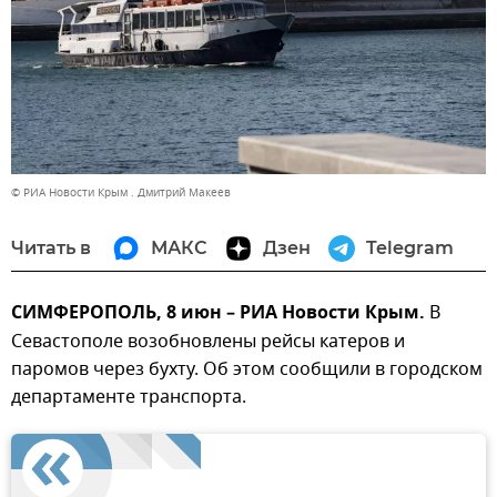
© РИА Новости Крым . Дмитрий Макеев
Читать в
МАКС
Дзен
Telegram
СИМФЕРОПОЛЬ, 8 июн – РИА Новости Крым.
В
Севастополе возобновлены рейсы катеров и
паромов через бухту. Об этом сообщили в городском
департаменте транспорта.