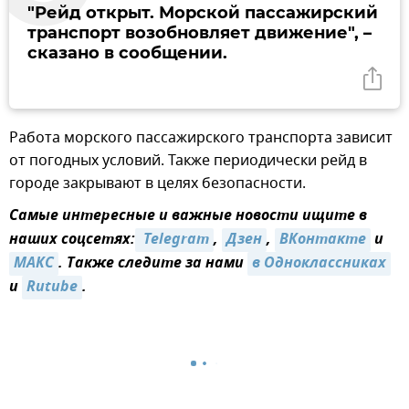
"Рейд открыт. Морской пассажирский
транспорт возобновляет движение", –
сказано в сообщении.
Работа морского пассажирского транспорта зависит
от погодных условий. Также периодически рейд в
городе закрывают в целях безопасности.
Самые интересные и важные новости ищите в
наших соцсетях:
 Telegram
,
Дзен
,
ВКонтакте
и
MAКС
. Также следите за нами
в Одноклассниках
и
Rutube
.