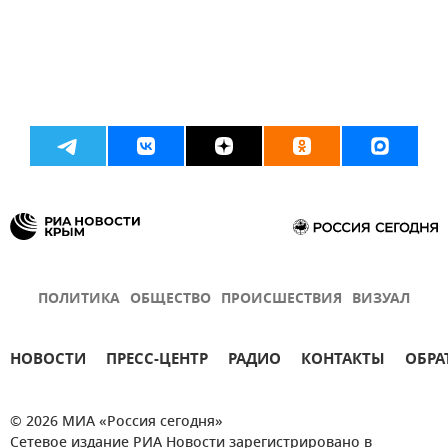
ПОЛИТИКА
ОБЩЕСТВО
ПРОИСШЕСТВИЯ
ВИЗУАЛ
НОВОСТИ
ПРЕСС-ЦЕНТР
РАДИО
КОНТАКТЫ
ОБРА
© 2026 МИА «Россия сегодня»
Сетевое издание РИА Новости зарегистрировано в