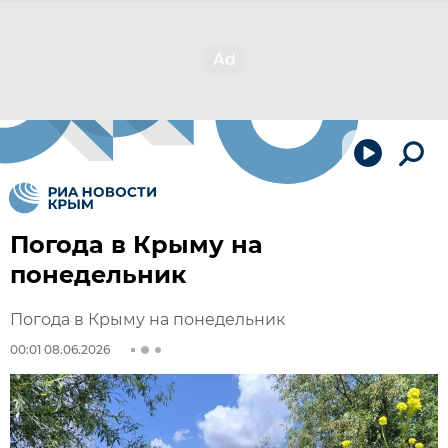
Погода в Крыму на
понедельник
Погода в Крыму на понедельник
00:01 08.06.2026