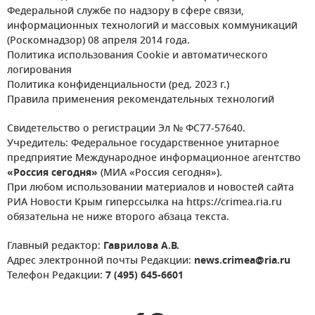
Федеральной службе по надзору в сфере связи,
информационных технологий и массовых коммуникаций
(Роскомнадзор) 08 апреля 2014 года.
Политика использования Cookie и автоматического
логирования
Политика конфиденциальности (ред. 2023 г.)
Правила применения рекомендательных технологий
Свидетельство о регистрации Эл № ФС77-57640.
Учредитель: Федеральное государственное унитарное
предприятие Международное информационное агентство
«Россия сегодня»
(МИА «Россия сегодня»).
При любом использовании материалов и новостей сайта
РИА Новости Крым гиперссылка на https://crimea.ria.ru
обязательна не ниже второго абзаца текста.
Главный редактор:
Гаврилова А.В.
Адрес электронной почты Редакции:
news.crimea@ria.ru
Телефон Редакции:
7 (495) 645-6601