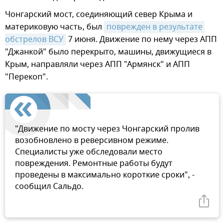
Чонгарский мост, соединяющий север Крыма и
материковую часть, был
поврежден в результате 
обстрелов ВСУ
7 июня. Движение по нему через АПП
"Джанкой" было перекрыто, машины, движущиеся в
Крым, направляли через АПП "Армянск" и АПП
"Перекоп".
"Движение по мосту через Чонгарский пролив
возобновлено в реверсивном режиме.
Специалисты уже обследовали место
повреждения. Ремонтные работы будут
проведены в максимально короткие сроки", -
сообщил Сальдо.