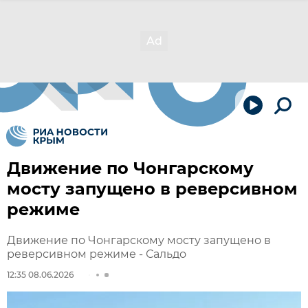
Движение по Чонгарскому
мосту запущено в реверсивном
режиме
Движение по Чонгарскому мосту запущено в
реверсивном режиме - Сальдо
12:35 08.06.2026