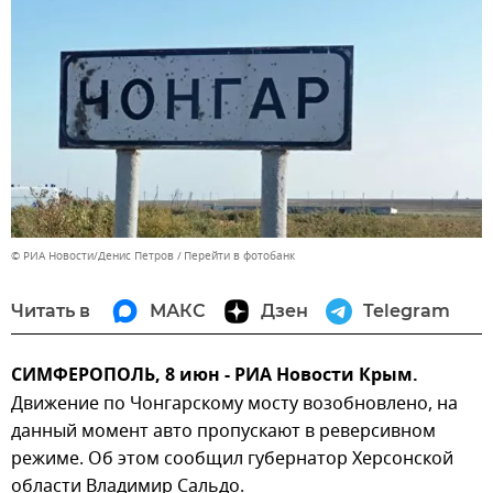
© РИА Новости/Денис Петров
Перейти в фотобанк
Читать в
МАКС
Дзен
Telegram
СИМФЕРОПОЛЬ, 8 июн - РИА Новости Крым.
Движение по Чонгарскому мосту возобновлено, на
данный момент авто пропускают в реверсивном
режиме. Об этом сообщил губернатор Херсонской
области Владимир Сальдо.