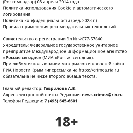
(Роскомнадзор) 08 апреля 2014 года.
Политика использования Cookie и автоматического
логирования
Политика конфиденциальности (ред. 2023 г.)
Правила применения рекомендательных технологий
Свидетельство о регистрации Эл № ФС77-57640.
Учредитель: Федеральное государственное унитарное
предприятие Международное информационное агентство
«Россия сегодня»
(МИА «Россия сегодня»).
При любом использовании материалов и новостей сайта
РИА Новости Крым гиперссылка на https://crimea.ria.ru
обязательна не ниже второго абзаца текста.
Главный редактор:
Гаврилова А.В.
Адрес электронной почты Редакции:
news.crimea@ria.ru
Телефон Редакции:
7 (495) 645-6601
18+