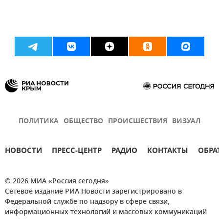
ПОЛИТИКА
ОБЩЕСТВО
ПРОИСШЕСТВИЯ
ВИЗУАЛ
НОВОСТИ
ПРЕСС-ЦЕНТР
РАДИО
КОНТАКТЫ
ОБРА
© 2026 МИА «Россия сегодня»
Сетевое издание РИА Новости зарегистрировано в
Федеральной службе по надзору в сфере связи,
информационных технологий и массовых коммуникаций