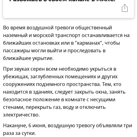
Во время воздушной тревоги общественный
наземный и морской транспорт останавливается на
ближайших остановках или в "карманах", чтобы
пассажиры могли выйти и проследовать в
ближайшее укрытие.
При звуках серен всем необходимо укрыться в
убежищах, заглубленных помещениях и других
сооружениях подземного пространства. Тем, кто
находится в зданиях, следует закрыть окна, занять
безопасное положение в комнате с несущими
стенами, перекрыть газ, воду и отключить
электричество.
Накануне, 6 июня, воздушную тревогу объявляли три
раза за сутки.