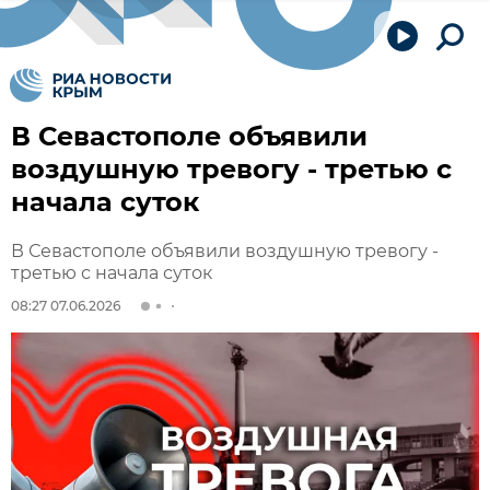
В Севастополе объявили
воздушную тревогу - третью с
начала суток
В Севастополе объявили воздушную тревогу -
третью с начала суток
08:27 07.06.2026