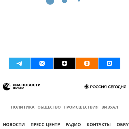
ПОЛИТИКА
ОБЩЕСТВО
ПРОИСШЕСТВИЯ
ВИЗУАЛ
НОВОСТИ
ПРЕСС-ЦЕНТР
РАДИО
КОНТАКТЫ
ОБРА