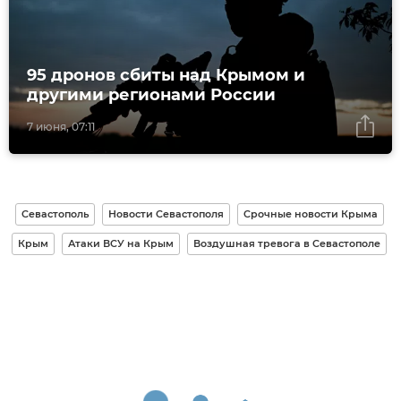
95 дронов сбиты над Крымом и
другими регионами России
7 июня, 07:11
Севастополь
Новости Севастополя
Срочные новости Крыма
Крым
Атаки ВСУ на Крым
Воздушная тревога в Севастополе