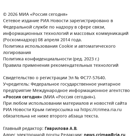
© 2026 МИА «Россия сегодня»
Сетевое издание РИА Новости зарегистрировано в
Федеральной службе по надзору в сфере связи,
информационных технологий и массовых коммуникаций
(Роскомнадзор) 08 апреля 2014 года.
Политика использования Cookie и автоматического
логирования
Политика конфиденциальности (ред. 2023 г.)
Правила применения рекомендательных технологий
Свидетельство о регистрации Эл № ФС77-57640.
Учредитель: Федеральное государственное унитарное
предприятие Международное информационное агентство
«Россия сегодня»
(МИА «Россия сегодня»).
При любом использовании материалов и новостей сайта
РИА Новости Крым гиперссылка на https://crimea.ria.ru
обязательна не ниже второго абзаца текста.
Главный редактор:
Гаврилова А.В.
Адрес электронной почты Редакции:
news.crimea@ria.ru