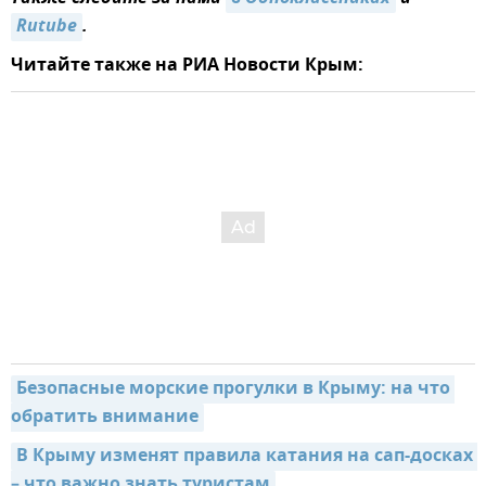
Rutube
.
Читайте также на РИА Новости Крым:
Безопасные морские прогулки в Крыму: на что 
обратить внимание
В Крыму изменят правила катания на сап-досках 
– что важно знать туристам