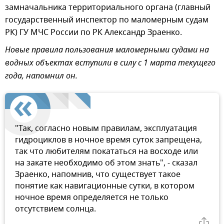
замначальника территориального органа (главный
государственный инспектор по маломерным судам
РК) ГУ МЧС России по РК Александр Зраенко.
Новые правила пользования маломерными судами на
водных объектах вступили в силу с 1 марта текущего
года, напомнил он.
"Так, согласно новым правилам, эксплуатация
гидроциклов в ночное время суток запрещена,
так что любителям покататься на восходе или
на закате необходимо об этом знать", - сказал
Зраенко, напомнив, что существует такое
понятие как навигационные сутки, в котором
ночное время определяется не только
отсутствием солнца.