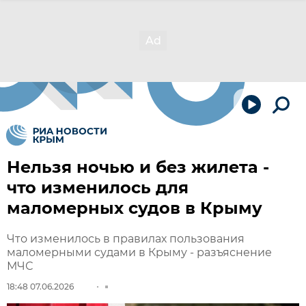
Нельзя ночью и без жилета -
что изменилось для
маломерных судов в Крыму
Что изменилось в правилах пользования
маломерными судами в Крыму - разъяснение
МЧС
18:48 07.06.2026