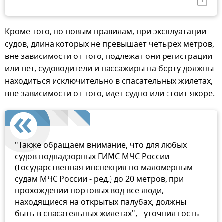
Кроме того, по новым правилам, при эксплуатации
судов, длина которых не превышает четырех метров,
вне зависимости от того, подлежат они регистрации
или нет, судоводители и пассажиры на борту должны
находиться исключительно в спасательных жилетах,
вне зависимости от того, идет судно или стоит якоре.
"Также обращаем внимание, что для любых
судов поднадзорных ГИМС МЧС России
(Государственная инспекция по маломерным
судам МЧС России - ред.) до 20 метров, при
прохождении портовых вод все люди,
находящиеся на открытых палубах, должны
быть в спасательных жилетах", - уточнил гость