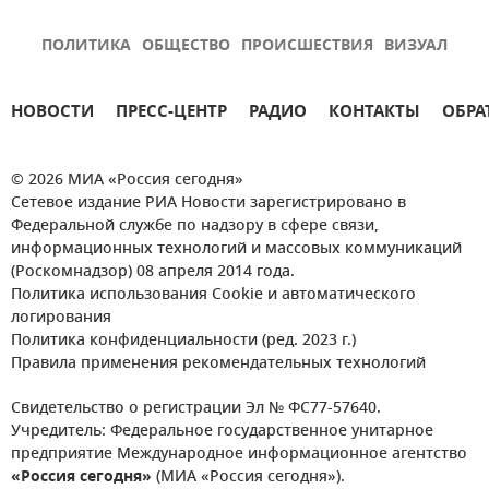
ПОЛИТИКА
ОБЩЕСТВО
ПРОИСШЕСТВИЯ
ВИЗУАЛ
НОВОСТИ
ПРЕСС-ЦЕНТР
РАДИО
КОНТАКТЫ
ОБРА
© 2026 МИА «Россия сегодня»
Сетевое издание РИА Новости зарегистрировано в
Федеральной службе по надзору в сфере связи,
информационных технологий и массовых коммуникаций
(Роскомнадзор) 08 апреля 2014 года.
Политика использования Cookie и автоматического
логирования
Политика конфиденциальности (ред. 2023 г.)
Правила применения рекомендательных технологий
Свидетельство о регистрации Эл № ФС77-57640.
Учредитель: Федеральное государственное унитарное
предприятие Международное информационное агентство
«Россия сегодня»
(МИА «Россия сегодня»).