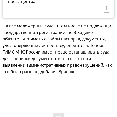
пресс-центра.
На все маломерные суда, в том числе не подлежащие
государственной регистрации, необходимо
обязательно иметь с собой паспорта, документы,
удостоверяющих личность судоводителя. Теперь
ГИМС МЧС России имеет право останавливать суда
для проверки документов, и не только при
выявлении административных правонарушений, как
это было раньше, добавил Зраенко.