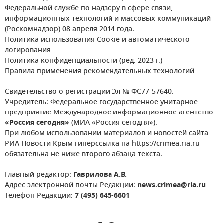
Федеральной службе по надзору в сфере связи,
информационных технологий и массовых коммуникаций
(Роскомнадзор) 08 апреля 2014 года.
Политика использования Cookie и автоматического
логирования
Политика конфиденциальности (ред. 2023 г.)
Правила применения рекомендательных технологий
Свидетельство о регистрации Эл № ФС77-57640.
Учредитель: Федеральное государственное унитарное
предприятие Международное информационное агентство
«Россия сегодня»
(МИА «Россия сегодня»).
При любом использовании материалов и новостей сайта
РИА Новости Крым гиперссылка на https://crimea.ria.ru
обязательна не ниже второго абзаца текста.
Главный редактор:
Гаврилова А.В.
Адрес электронной почты Редакции:
news.crimea@ria.ru
Телефон Редакции:
7 (495) 645-6601