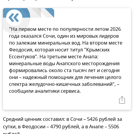
"На первом месте по популярности летом 2026
года оказался Сочи, один из мировых лидеров
по залежам минеральных вод. На втором месте
Феодосия, которая носит титул "Крымских
Ессентуков". На третьем месте Анапа:
минеральные воды Анапского месторождения
формировались около ста тысяч лет и сегодня
они – надежный помощник для лечения целого
спектра желудочно-кишечных заболеваний", –
сообщили аналитики сервиса.
Средний ценник составил: в Сочи – 5426 рублей за
сутки, в Феодосии – 4790 рублей, а в Анапе – 5506