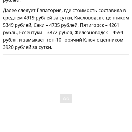
рублей.
Далее следует Евпатория, где стоимость составила в
среднем 4919 рублей за сутки, Кисловодск с ценником
5349 рублей, Саки – 4735 рублей, Пятигорск – 4261
рубль, Ессентуки – 3872 рубля, Железноводск – 4594
рубля, и замыкает топ-10 Горячий Ключ с ценником
3920 рублей за сутки.