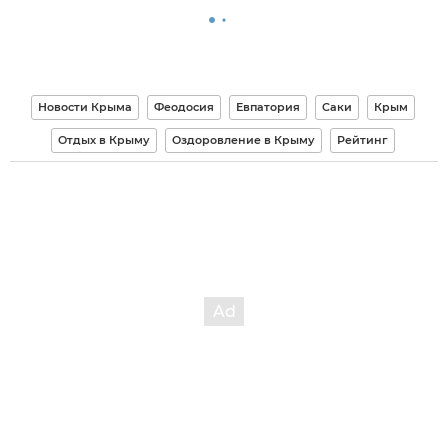
Новости Крыма
Феодосия
Евпатория
Саки
Крым
Отдых в Крыму
Оздоровление в Крыму
Рейтинг