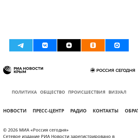
ПОЛИТИКА
ОБЩЕСТВО
ПРОИСШЕСТВИЯ
ВИЗУАЛ
НОВОСТИ
ПРЕСС-ЦЕНТР
РАДИО
КОНТАКТЫ
ОБРА
© 2026 МИА «Россия сегодня»
Сетевое издание РИА Новости зарегистрировано в