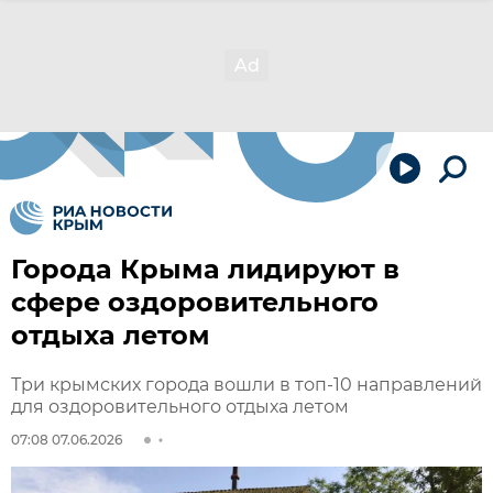
Города Крыма лидируют в
сфере оздоровительного
отдыха летом
Три крымских города вошли в топ-10 направлений
для оздоровительного отдыха летом
07:08 07.06.2026