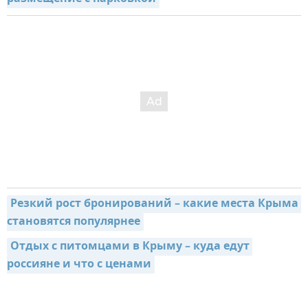
Резкий рост бронирований – какие места Крыма 
становятся популярнее
Отдых с питомцами в Крыму – куда едут 
россияне и что с ценами