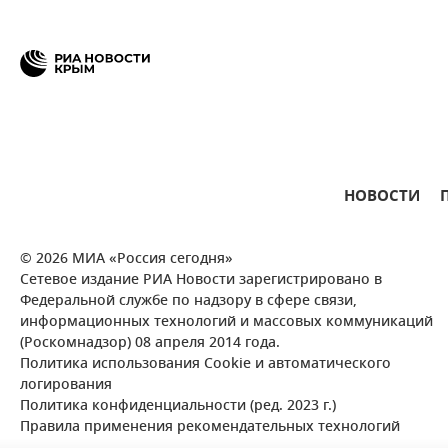
НОВОСТИ
© 2026 МИА «Россия сегодня»
Сетевое издание РИА Новости зарегистрировано в
Федеральной службе по надзору в сфере связи,
информационных технологий и массовых коммуникаций
(Роскомнадзор) 08 апреля 2014 года.
Политика использования Cookie и автоматического
логирования
Политика конфиденциальности (ред. 2023 г.)
Правила применения рекомендательных технологий