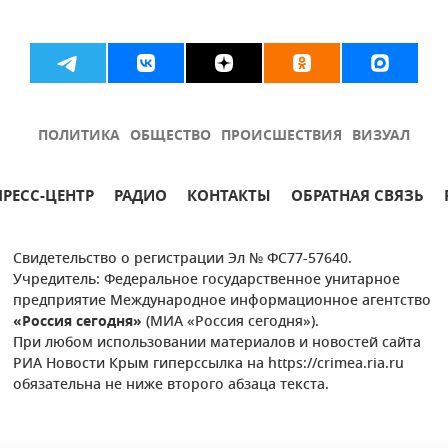
ПОЛИТИКА
ОБЩЕСТВО
ПРОИСШЕСТВИЯ
ВИЗУАЛ
ПРЕСС-ЦЕНТР
РАДИО
КОНТАКТЫ
ОБРАТНАЯ СВЯЗЬ
Свидетельство о регистрации Эл № ФС77-57640.
Учредитель: Федеральное государственное унитарное
предприятие Международное информационное агентство
«Россия сегодня»
(МИА «Россия сегодня»).
При любом использовании материалов и новостей сайта
РИА Новости Крым гиперссылка на https://crimea.ria.ru
обязательна не ниже второго абзаца текста.