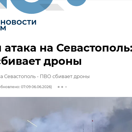
 атака на Севастополь
сбивает дроны
на Севастополь - ПВО сбивает дроны
обновлено: 07:09 06.06.2026)