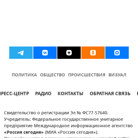
ПОЛИТИКА
ОБЩЕСТВО
ПРОИСШЕСТВИЯ
ВИЗУАЛ
ПРЕСС-ЦЕНТР
РАДИО
КОНТАКТЫ
ОБРАТНАЯ СВЯЗЬ
Свидетельство о регистрации Эл № ФС77-57640.
Учредитель: Федеральное государственное унитарное
предприятие Международное информационное агентство
«Россия сегодня»
(МИА «Россия сегодня»).