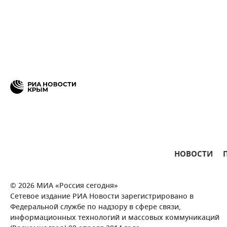
НОВОСТИ
© 2026 МИА «Россия сегодня»
Сетевое издание РИА Новости зарегистрировано в
Федеральной службе по надзору в сфере связи,
информационных технологий и массовых коммуникаций