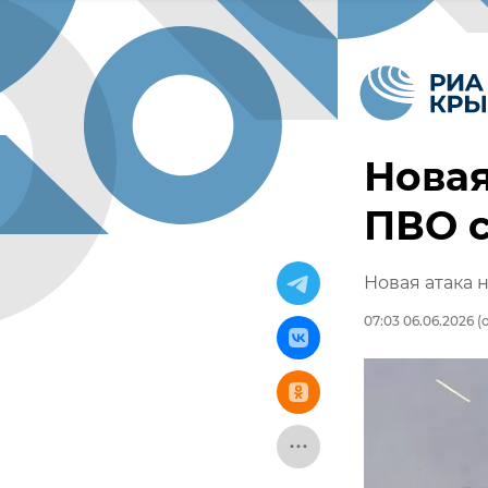
Новая
ПВО 
Новая атака 
07:03 06.06.2026
(