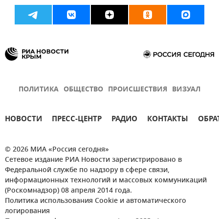
ПОЛИТИКА
ОБЩЕСТВО
ПРОИСШЕСТВИЯ
ВИЗУАЛ
НОВОСТИ
ПРЕСС-ЦЕНТР
РАДИО
КОНТАКТЫ
ОБРА
© 2026 МИА «Россия сегодня»
Сетевое издание РИА Новости зарегистрировано в
Федеральной службе по надзору в сфере связи,
информационных технологий и массовых коммуникаций
(Роскомнадзор) 08 апреля 2014 года.
Политика использования Cookie и автоматического
логирования