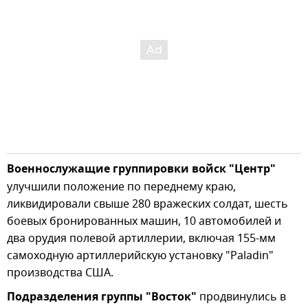
Военнослужащие группировки войск "Центр"
улучшили положение по переднему краю,
ликвидировали свыше 280 вражеских солдат, шесть
боевых бронированных машин, 10 автомобилей и
два орудия полевой артиллерии, включая 155-мм
самоходную артиллерийскую установку "Paladin"
производства США.
Подразделения группы "Восток"
продвинулись в