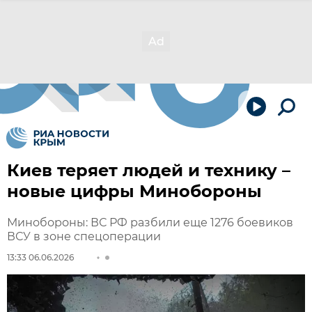
Киев теряет людей и технику –
новые цифры Минобороны
Минобороны: ВС РФ разбили еще 1276 боевиков
ВСУ в зоне спецоперации
13:33 06.06.2026