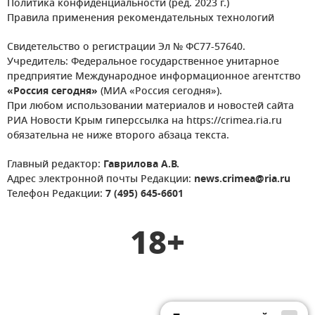
Политика конфиденциальности (ред. 2023 г.)
Правила применения рекомендательных технологий
Свидетельство о регистрации Эл № ФС77-57640.
Учредитель: Федеральное государственное унитарное
предприятие Международное информационное агентство
«Россия сегодня»
(МИА «Россия сегодня»).
При любом использовании материалов и новостей сайта
РИА Новости Крым гиперссылка на https://crimea.ria.ru
обязательна не ниже второго абзаца текста.
Главный редактор:
Гаврилова А.В.
Адрес электронной почты Редакции:
news.crimea@ria.ru
Телефон Редакции:
7 (495) 645-6601
18+