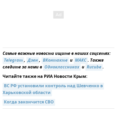
Самые важные новости ищите в наших соцсетях:
Telegram
,
Дзен
,
ВКонтакте
и
MAКС
. Также
следите за нами в
Одноклассниках
и
Rutube
.
Читайте также на РИА Новости Крым:
ВС РФ установили контроль над Шевченко в 
Харьковской области
Когда закончится СВО