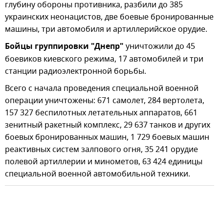
глубину обороны противника, разбили до 385
украинских неонацистов, две боевые бронированные
машины, три автомобиля и артиллерийское орудие.
Бойцы группировки "Днепр"
уничтожили до 45
боевиков киевского режима, 17 автомобилей и три
станции радиоэлектронной борьбы.
Всего с начала проведения специальной военной
операции уничтожены: 671 самолет, 284 вертолета,
157 327 беспилотных летательных аппаратов, 661
зенитный ракетный комплекс, 29 637 танков и других
боевых бронированных машин, 1 729 боевых машин
реактивных систем залпового огня, 35 241 орудие
полевой артиллерии и минометов, 63 424 единицы
специальной военной автомобильной техники.