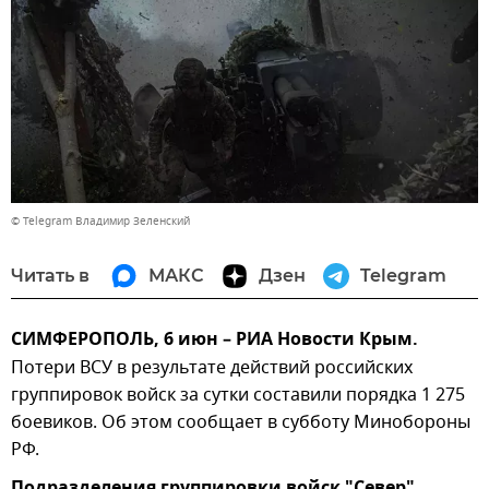
© Telegram Владимир Зеленский
Читать в
МАКС
Дзен
Telegram
СИМФЕРОПОЛЬ, 6 июн – РИА Новости Крым.
Потери ВСУ в результате действий российских
группировок войск за сутки составили порядка 1 275
боевиков. Об этом сообщает в субботу Минобороны
РФ.