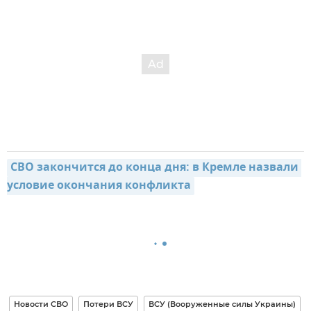
СВО закончится до конца дня: в Кремле назвали 
условие окончания конфликта
Новости СВО
Потери ВСУ
ВСУ (Вооруженные силы Украины)