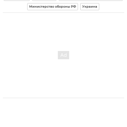
Министерство обороны РФ
Украина