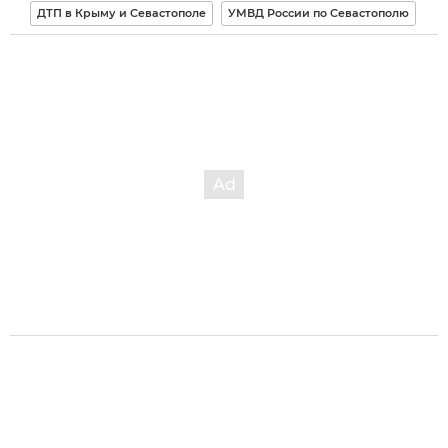
ДТП в Крыму и Севастополе
УМВД России по Севастополю