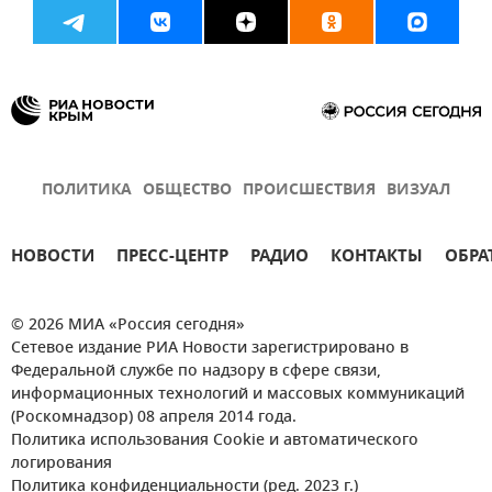
ПОЛИТИКА
ОБЩЕСТВО
ПРОИСШЕСТВИЯ
ВИЗУАЛ
НОВОСТИ
ПРЕСС-ЦЕНТР
РАДИО
КОНТАКТЫ
ОБРА
© 2026 МИА «Россия сегодня»
Сетевое издание РИА Новости зарегистрировано в
Федеральной службе по надзору в сфере связи,
информационных технологий и массовых коммуникаций
(Роскомнадзор) 08 апреля 2014 года.
Политика использования Cookie и автоматического
логирования
Политика конфиденциальности (ред. 2023 г.)