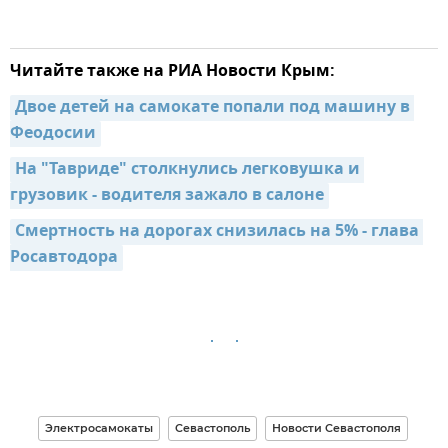
Читайте также на РИА Новости Крым:
Двое детей на самокате попали под машину в 
Феодосии
На "Тавриде" столкнулись легковушка и 
грузовик - водителя зажало в салоне
Смертность на дорогах снизилась на 5% - глава 
Росавтодора
Электросамокаты
Севастополь
Новости Севастополя