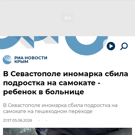
В Севастополе иномарка сбила
подростка на самокате -
ребенок в больнице
В Севастополе иномарка сбила подростка на
самокате на пешеходном переходе
21:57 05.06.2026