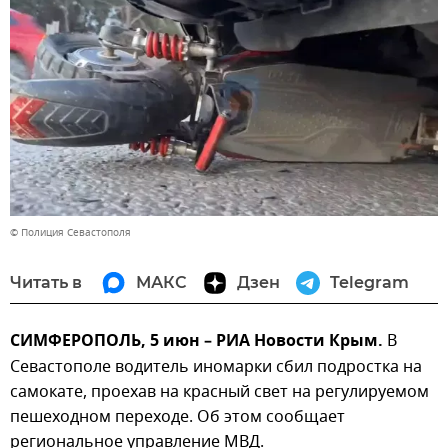
© Полиция Севастополя
Читать в
МАКС
Дзен
Telegram
СИМФЕРОПОЛЬ, 5 июн – РИА Новости Крым.
В
Севастополе водитель иномарки сбил подростка на
самокате, проехав на красный свет на регулируемом
пешеходном переходе. Об этом сообщает
региональное управление МВД.