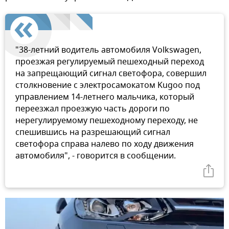
"38-летний водитель автомобиля Volkswagen,
проезжая регулируемый пешеходный переход
на запрещающий сигнал светофора, совершил
столкновение с электросамокатом Kugoo под
управлением 14-летнего мальчика, который
переезжал проезжую часть дороги по
нерегулируемому пешеходному переходу, не
спешившись на разрешающий сигнал
светофора справа налево по ходу движения
автомобиля", - говорится в сообщении.