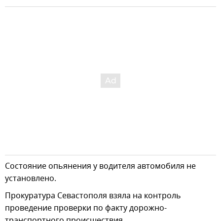
Состояние опьянения у водителя автомобиля не
установлено.
Прокуратура Севастополя взяла на контроль
проведение проверки по факту дорожно-
транспортного происшествия.