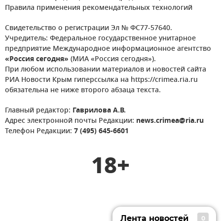
Правила применения рекомендательных технологий
Свидетельство о регистрации Эл № ФС77-57640.
Учредитель: Федеральное государственное унитарное
предприятие Международное информационное агентство
«Россия сегодня»
(МИА «Россия сегодня»).
При любом использовании материалов и новостей сайта
РИА Новости Крым гиперссылка на https://crimea.ria.ru
обязательна не ниже второго абзаца текста.
Главный редактор:
Гаврилова А.В.
Адрес электронной почты Редакции:
news.crimea@ria.ru
Телефон Редакции:
7 (495) 645-6601
18+
Лента новостей
0