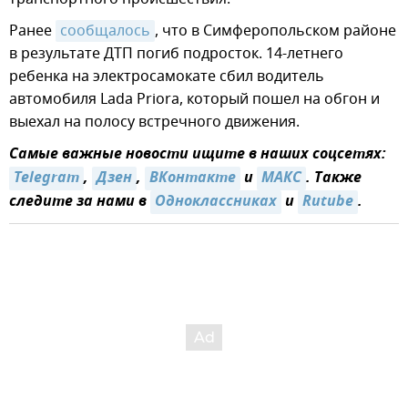
Ранее
сообщалось
, что в Симферопольском районе
в результате ДТП погиб подросток. 14-летнего
ребенка на электросамокате сбил водитель
автомобиля Lada Priora, который пошел на обгон и
выехал на полосу встречного движения.
Самые важные новости ищите в наших соцсетях:
Telegram
,
Дзен
,
ВКонтакте
и
MAКС
. Также
следите за нами в
Одноклассниках
и
Rutube
.