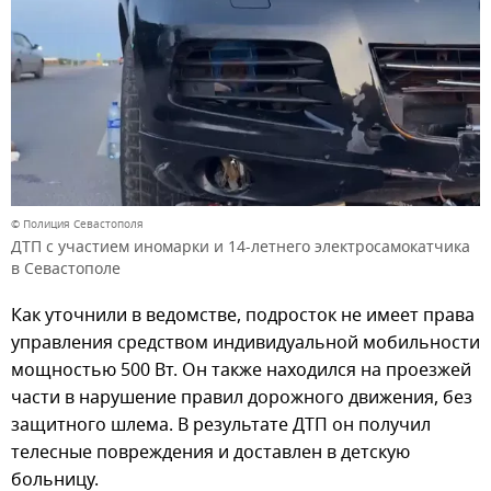
© Полиция Севастополя
ДТП с участием иномарки и 14-летнего электросамокатчика
в Севастополе
Как уточнили в ведомстве, подросток не имеет права
управления средством индивидуальной мобильности
мощностью 500 Вт. Он также находился на проезжей
части в нарушение правил дорожного движения, без
защитного шлема. В результате ДТП он получил
телесные повреждения и доставлен в детскую
больницу.