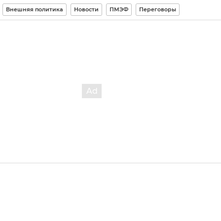
Внешняя политика
Новости
ПМЭФ
Переговоры