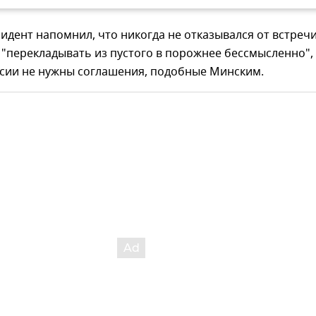
идент напомнил, что никогда не отказывался от встречи
 "перекладывать из пустого в порожнее бессмысленно",
ссии не нужны соглашения, подобные Минским.