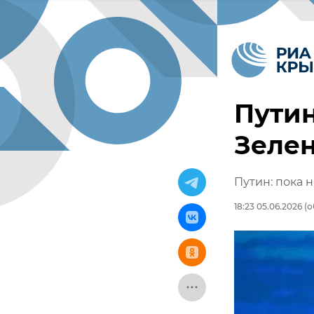
Путин
Зелен
Путин: пока 
18:23 05.06.2026
(о