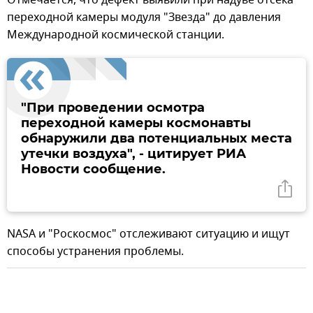
переходной камеры модуля "Звезда" до давления
Международной космической станции.
"При проведении осмотра
переходной камеры космонавты
обнаружили два потенциальных места
утечки воздуха", - цитирует РИА
Новости сообщение.
NASA и "Роскосмос" отслеживают ситуацию и ищут
способы устранения проблемы.