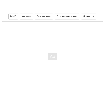
МКС
космос
Роскосмос
Происшествия
Новости