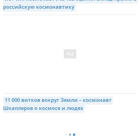
российскую космонавтику
11 000 витков вокруг Земли – космонавт 
Шкаплеров о космосе и людях