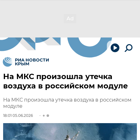
На МКС произошла утечка
воздуха в российском модуле
На МКС произошла утечка воздуха в российском
модуле
18:01 05.06.2026