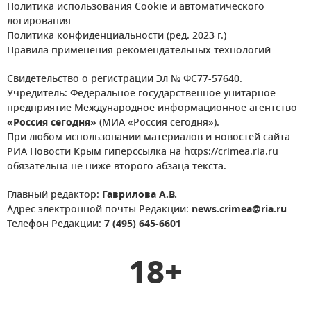
Политика использования Cookie и автоматического
логирования
Политика конфиденциальности (ред. 2023 г.)
Правила применения рекомендательных технологий
Свидетельство о регистрации Эл № ФС77-57640.
Учредитель: Федеральное государственное унитарное
предприятие Международное информационное агентство
«Россия сегодня»
(МИА «Россия сегодня»).
При любом использовании материалов и новостей сайта
РИА Новости Крым гиперссылка на https://crimea.ria.ru
обязательна не ниже второго абзаца текста.
Главный редактор:
Гаврилова А.В.
Адрес электронной почты Редакции:
news.crimea@ria.ru
Телефон Редакции:
7 (495) 645-6601
18+