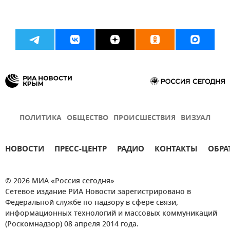
ПОЛИТИКА
ОБЩЕСТВО
ПРОИСШЕСТВИЯ
ВИЗУАЛ
НОВОСТИ
ПРЕСС-ЦЕНТР
РАДИО
КОНТАКТЫ
ОБРА
© 2026 МИА «Россия сегодня»
Сетевое издание РИА Новости зарегистрировано в
Федеральной службе по надзору в сфере связи,
информационных технологий и массовых коммуникаций
(Роскомнадзор) 08 апреля 2014 года.