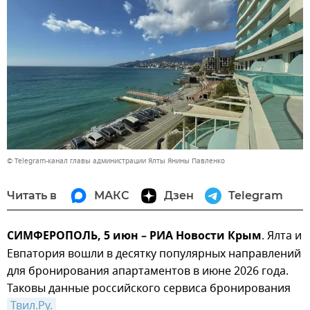
© Telegram-канал главы администрации Ялты Янины Павленко
Читать в
МАКС
Дзен
Telegram
СИМФЕРОПОЛЬ, 5 июн – РИА Новости Крым
. Ялта и
Евпатория вошли в десятку популярных направлений
для бронирования апартаментов в июне 2026 года.
Таковы данные российского сервиса бронирования
Твил.Ру.