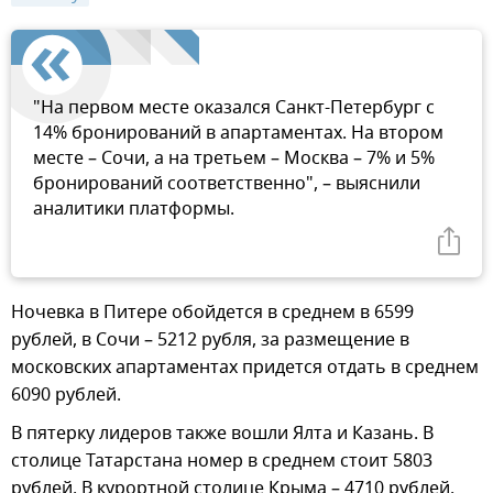
"На первом месте оказался Санкт-Петербург c
14% бронирований в апартаментах. На втором
месте – Сочи, а на третьем – Москва – 7% и 5%
бронирований соответственно", – выяснили
аналитики платформы.
Ночевка в Питере обойдется в среднем в 6599
рублей, в Сочи – 5212 рубля, за размещение в
московских апартаментах придется отдать в среднем
6090 рублей.
В пятерку лидеров также вошли Ялта и Казань. В
столице Татарстана номер в среднем стоит 5803
рублей. В курортной столице Крыма – 4710 рублей.