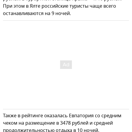
При этом в Ялте российские туристы чаще всего
останавливаются на 9 ночей.
Также в рейтинге оказалась Евпатория со средним
чеком на размещение в 3478 рублей и средней
продолжительностью отдыха в 10 ночей.