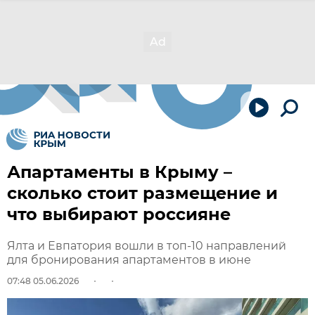
Апартаменты в Крыму –
сколько стоит размещение и
что выбирают россияне
Ялта и Евпатория вошли в топ-10 направлений
для бронирования апартаментов в июне
07:48 05.06.2026