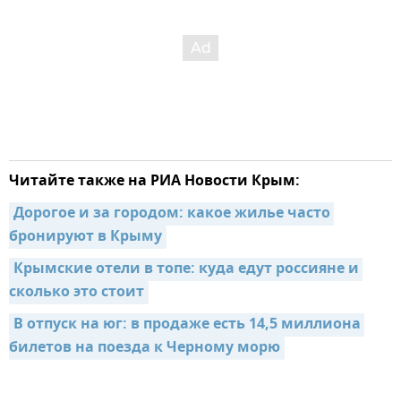
Читайте также на РИА Новости Крым:
Дорогое и за городом: какое жилье часто 
бронируют в Крыму
Крымские отели в топе: куда едут россияне и 
сколько это стоит
В отпуск на юг: в продаже есть 14,5 миллиона 
билетов на поезда к Черному морю