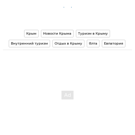
Крым
Новости Крыма
Туризм в Крыму
Внутренний туризм
Отдых в Крыму
Ялта
Евпатория