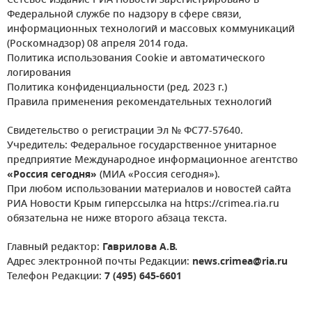
Сетевое издание РИА Новости зарегистрировано в
Федеральной службе по надзору в сфере связи,
информационных технологий и массовых коммуникаций
(Роскомнадзор) 08 апреля 2014 года.
Политика использования Cookie и автоматического
логирования
Политика конфиденциальности (ред. 2023 г.)
Правила применения рекомендательных технологий
Свидетельство о регистрации Эл № ФС77-57640.
Учредитель: Федеральное государственное унитарное
предприятие Международное информационное агентство
«Россия сегодня»
(МИА «Россия сегодня»).
При любом использовании материалов и новостей сайта
РИА Новости Крым гиперссылка на https://crimea.ria.ru
обязательна не ниже второго абзаца текста.
Главный редактор:
Гаврилова А.В.
Адрес электронной почты Редакции:
news.crimea@ria.ru
Телефон Редакции:
7 (495) 645-6601