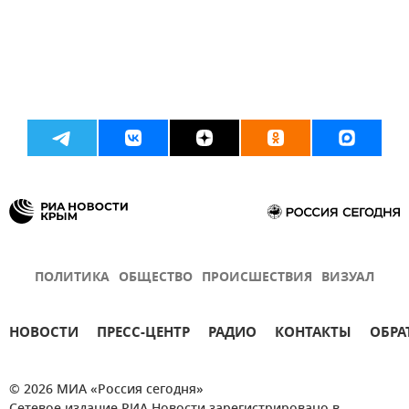
ПОЛИТИКА
ОБЩЕСТВО
ПРОИСШЕСТВИЯ
ВИЗУАЛ
НОВОСТИ
ПРЕСС-ЦЕНТР
РАДИО
КОНТАКТЫ
ОБРА
© 2026 МИА «Россия сегодня»