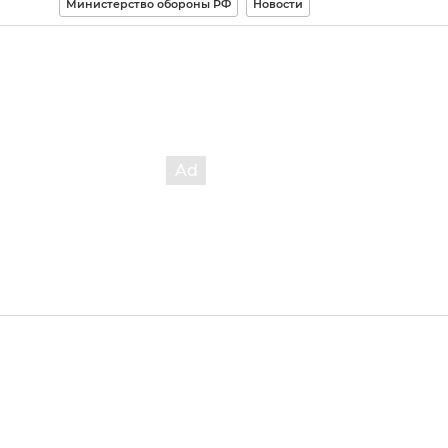
Министерство обороны РФ
Новости