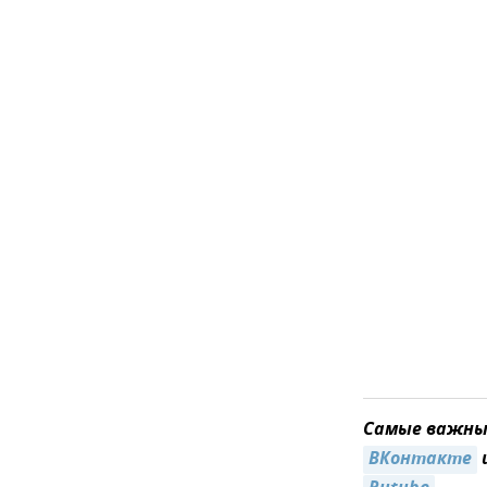
Самые важные
ВКонтакте