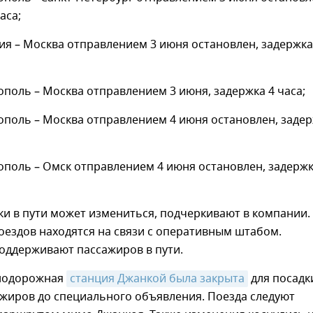
аса;
я – Москва отправлением 3 июня остановлен, задержка
оль – Москва отправлением 3 июня, задержка 4 часа;
поль – Москва отправлением 4 июня остановлен, заде
поль – Омск отправлением 4 июня остановлен, задержк
и в пути может измениться, подчеркивают в компании.
ездов находятся на связи с оперативным штабом.
оддерживают пассажиров в пути.
нодорожная
станция Джанкой была закрыта
для посадк
ажиров до специального объявления. Поезда следуют