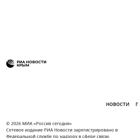
НОВОСТИ
© 2026 МИА «Россия сегодня»
Сетевое издание РИА Новости зарегистрировано в
Федеральной службе по надзору в сфере связи,