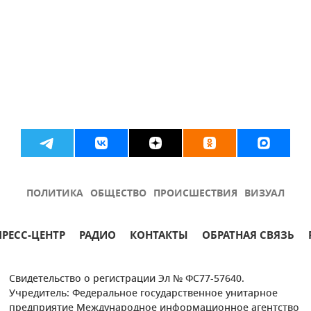
ПОЛИТИКА
ОБЩЕСТВО
ПРОИСШЕСТВИЯ
ВИЗУАЛ
ПРЕСС-ЦЕНТР
РАДИО
КОНТАКТЫ
ОБРАТНАЯ СВЯЗЬ
Свидетельство о регистрации Эл № ФС77-57640.
Учредитель: Федеральное государственное унитарное
предприятие Международное информационное агентство