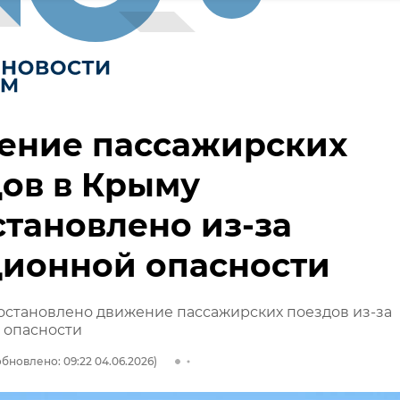
ение пассажирских
ов в Крыму
тановлено из-за
ционной опасности
остановлено движение пассажирских поездов из-за
 опасности
обновлено: 09:22 04.06.2026)