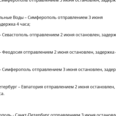
 Симферополь отправлением 3 июня остановлен, задерж
ьные Воды – Симферополь отправлением 3 июня
адержка 4 часа;
 Севастополь отправлением 2 июня остановлен, задерж
 Феодосия отправлением 2 июня остановлен, задержка 
– Симферополь отправлением 3 июня остановлен, заде
тербург – Евпатория отправлением 2 июня остановлен,
са.
поль - Санкт-Петербург отправлением 3 июня остановл