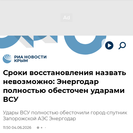
Сроки восстановления назвать
невозможно: Энергодар
полностью обесточен ударами
ВСУ
Удары ВСУ полностью обесточили город-спутник
Запорожской АЭС Энергодар
11:50 04.06.2026