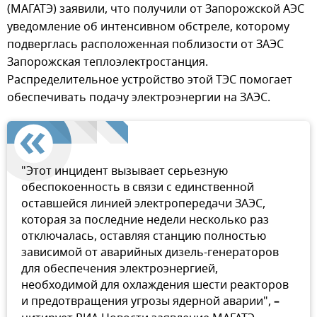
(МАГАТЭ) заявили, что получили от Запорожской АЭС
уведомление об интенсивном обстреле, которому
подверглась расположенная поблизости от ЗАЭС
Запорожская теплоэлектростанция.
Распределительное устройство этой ТЭС помогает
обеспечивать подачу электроэнергии на ЗАЭС.
"Этот инцидент вызывает серьезную
обеспокоенность в связи с единственной
оставшейся линией электропередачи ЗАЭС,
которая за последние недели несколько раз
отключалась, оставляя станцию полностью
зависимой от аварийных дизель-генераторов
для обеспечения электроэнергией,
необходимой для охлаждения шести реакторов
и предотвращения угрозы ядерной аварии",
–