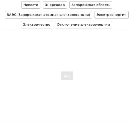
Новости
Энергодар
Запорожская область
ЗАЭС (Запорожская атомная электростанция)
Электроэнергия
Электричество
Отключение электроэнергии