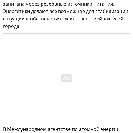
запитана через резервные источники питания.
Энергетики делают все возможное для стабилизации
ситуации и обеспечения электроэнергией жителей
города.
В Международном агентстве по атомной энергии