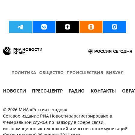
ПОЛИТИКА
ОБЩЕСТВО
ПРОИСШЕСТВИЯ
ВИЗУАЛ
НОВОСТИ
ПРЕСС-ЦЕНТР
РАДИО
КОНТАКТЫ
ОБРА
© 2026 МИА «Россия сегодня»
Сетевое издание РИА Новости зарегистрировано в
Федеральной службе по надзору в сфере связи,
информационных технологий и массовых коммуникаций