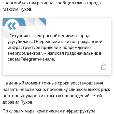
энергообъектам региона, сообщил глава города
Максим Пухов.
"Ситуация с электроснабжением в городе
усугубилась. Очередные атаки по гражданской
инфраструктуре привели к повреждению
энергообъектов", – написал градоначальник в
своем Telegram-канале.
На данный момент точные сроки восстановления
назвать невозможно, поскольку слишком высок риск
повторных ударов и скрытых повреждений сетей,
добавил Пухов.
По словам мэра, критическая инфраструктура