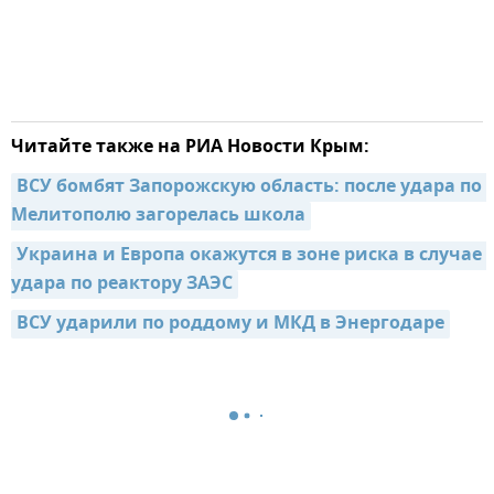
Читайте также на РИА Новости Крым:
ВСУ бомбят Запорожскую область: после удара по 
Мелитополю загорелась школа
Украина и Европа окажутся в зоне риска в случае 
удара по реактору ЗАЭС
ВСУ ударили по роддому и МКД в Энергодаре