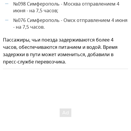
№098 Симферополь - Москва отправлением 4
—
июня - на 7,5 часов;
№076 Симферополь - Омск отправлением 4 июня
—
- на 7,5 часов.
Пассажиры, чьи поезда задерживаются более 4
часов, обеспечиваются питанием и водой. Время
задержки в пути может измениться, добавили в
пресс-службе перевозчика.