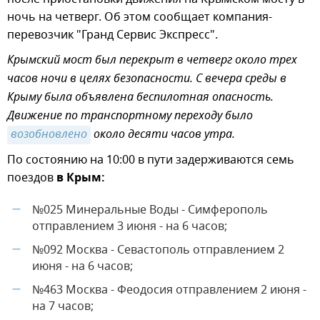
ночь на четверг. Об этом сообщает компания-
перевозчик "Гранд Сервис Экспресс".
Крымский мост был перекрыт в четверг около трех
часов ночи в целях безопасности. С вечера среды в
Крыму была объявлена беспилотная опасность.
Движение по транспортному переходу было
возобновлено
около десяти часов утра.
По состоянию на 10:00 в пути задерживаются семь
поездов
в Крым:
№025 Минеральные Воды - Симферополь
—
отправлением 3 июня - на 6 часов;
№092 Москва - Севастополь отправлением 2
—
июня - на 6 часов;
№463 Москва - Феодосия отправлением 2 июня -
—
на 7 часов;