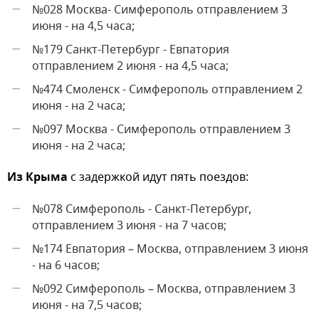
№028 Москва- Симферополь отправлением 3
—
июня - на 4,5 часа;
№179 Санкт-Петербург - Евпатория
—
отправлением 2 июня - на 4,5 часа;
№474 Смоленск - Симферополь отправлением 2
—
июня - на 2 часа;
№097 Москва - Симферополь отправлением 3
—
июня - на 2 часа;
Из Крыма
с задержкой идут пять поездов:
№078 Симферополь - Санкт-Петербург,
—
отправлением 3 июня - на 7 часов;
№174 Евпатория – Москва, отправлением 3 июня
—
- на 6 часов;
№092 Симферополь – Москва, отправлением 3
—
июня - на 7,5 часов;