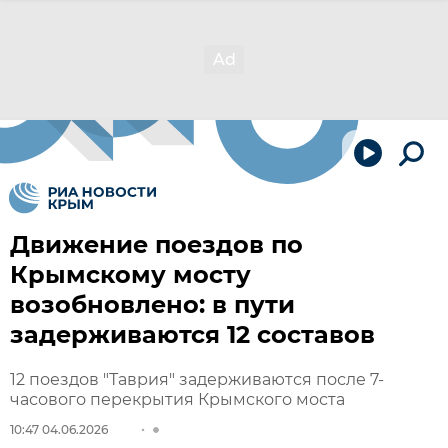
Движение поездов по
Крымскому мосту
возобновлено: в пути
задерживаются 12 составов
12 поездов "Таврия" задерживаются после 7-
часового перекрытия Крымского моста
10:47 04.06.2026