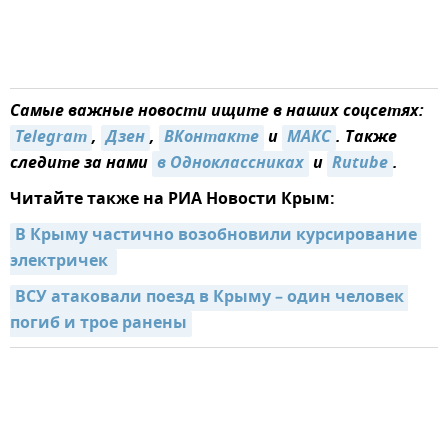
Самые важные новости ищите в наших соцсетях:
Telegram
,
Дзен
,
ВКонтакте
и
МАКС
. Также
следите за нами
в Одноклассниках
и
Rutube
.
Читайте также на РИА Новости Крым:
В Крыму частично возобновили курсирование 
электричек 
ВСУ атаковали поезд в Крыму – один человек 
погиб и трое ранены