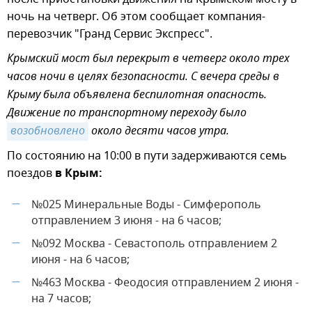
ночь на четверг. Об этом сообщает компания-
перевозчик "Гранд Сервис Экспресс".
Крымский мост был перекрыт в четверг около трех
часов ночи в целях безопасности. С вечера среды в
Крыму была объявлена беспилотная опасность.
Движение по транспортному переходу было
возобновлено
около десяти часов утра.
По состоянию на 10:00 в пути задерживаются семь
поездов
в Крым:
№025 Минеральные Воды - Симферополь
—
отправлением 3 июня - на 6 часов;
№092 Москва - Севастополь отправлением 2
—
июня - на 6 часов;
№463 Москва - Феодосия отправлением 2 июня -
—
на 7 часов;