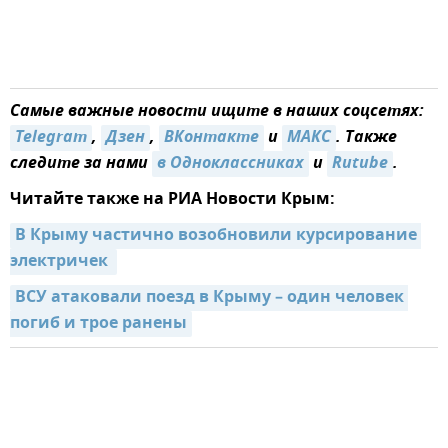
Самые важные новости ищите в наших соцсетях:
Telegram
,
Дзен
,
ВКонтакте
и
МАКС
. Также
следите за нами
в Одноклассниках
и
Rutube
.
Читайте также на РИА Новости Крым:
В Крыму частично возобновили курсирование 
электричек 
ВСУ атаковали поезд в Крыму – один человек 
погиб и трое ранены