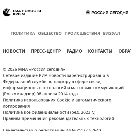
ПОЛИТИКА
ОБЩЕСТВО
ПРОИСШЕСТВИЯ
ВИЗУАЛ
НОВОСТИ
ПРЕСС-ЦЕНТР
РАДИО
КОНТАКТЫ
ОБРА
© 2026 МИА «Россия сегодня»
Сетевое издание РИА Новости зарегистрировано в
Федеральной службе по надзору в сфере связи,
информационных технологий и массовых коммуникаций
(Роскомнадзор) 08 апреля 2014 года.
Политика использования Cookie и автоматического
логирования
Политика конфиденциальности (ред. 2023 г.)
Правила применения рекомендательных технологий
Свидетельство о регистрации Эл № ФС77-57640.