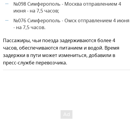
№098 Симферополь - Москва отправлением 4
—
июня - на 7,5 часов;
№076 Симферополь - Омск отправлением 4 июня
—
- на 7,5 часов.
Пассажиры, чьи поезда задерживаются более 4
часов, обеспечиваются питанием и водой. Время
задержки в пути может измениться, добавили в
пресс-службе перевозчика.