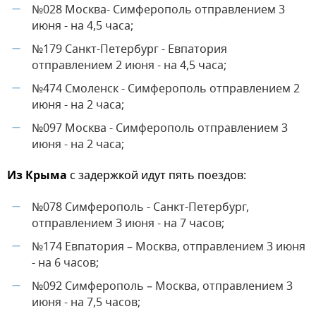
№028 Москва- Симферополь отправлением 3
—
июня - на 4,5 часа;
№179 Санкт-Петербург - Евпатория
—
отправлением 2 июня - на 4,5 часа;
№474 Смоленск - Симферополь отправлением 2
—
июня - на 2 часа;
№097 Москва - Симферополь отправлением 3
—
июня - на 2 часа;
Из Крыма
с задержкой идут пять поездов:
№078 Симферополь - Санкт-Петербург,
—
отправлением 3 июня - на 7 часов;
№174 Евпатория – Москва, отправлением 3 июня
—
- на 6 часов;
№092 Симферополь – Москва, отправлением 3
—
июня - на 7,5 часов;