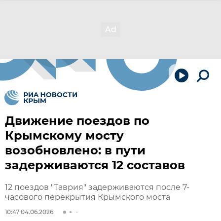
Движение поездов по
Крымскому мосту
возобновлено: в пути
задерживаются 12 составов
12 поездов "Таврия" задерживаются после 7-
часового перекрытия Крымского моста
10:47 04.06.2026