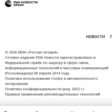
НОВОСТИ
© 2026 МИА «Россия сегодня»
Сетевое издание РИА Новости зарегистрировано в
Федеральной службе по надзору в сфере связи,
информационных технологий и массовых коммуникаций
(Роскомнадзор) 08 апреля 2014 года.
Политика использования Cookie и автоматического
логирования
Политика конфиденциальности (ред. 2023 г.)
Правила применения рекомендательных технологий