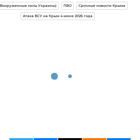
(Вооруженные силы Украины)
ПВО
Срочные новости Крыма
Атака ВСУ на Крым 4 июня 2026 года