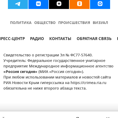
ПОЛИТИКА
ОБЩЕСТВО
ПРОИСШЕСТВИЯ
ВИЗУАЛ
ПРЕСС-ЦЕНТР
РАДИО
КОНТАКТЫ
ОБРАТНАЯ СВЯЗЬ
Свидетельство о регистрации Эл № ФС77-57640.
Учредитель: Федеральное государственное унитарное
предприятие Международное информационное агентство
«Россия сегодня»
(МИА «Россия сегодня»).
При любом использовании материалов и новостей сайта
РИА Новости Крым гиперссылка на https://crimea.ria.ru
обязательна не ниже второго абзаца текста.