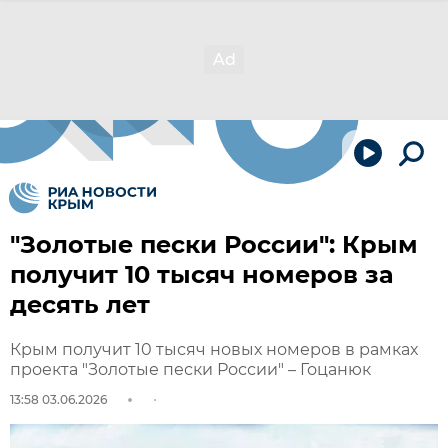
"Золотые пески России": Крым
получит 10 тысяч номеров за
десять лет
Крым получит 10 тысяч новых номеров в рамках
проекта "Золотые пески России" – Гоцанюк
13:58 03.06.2026