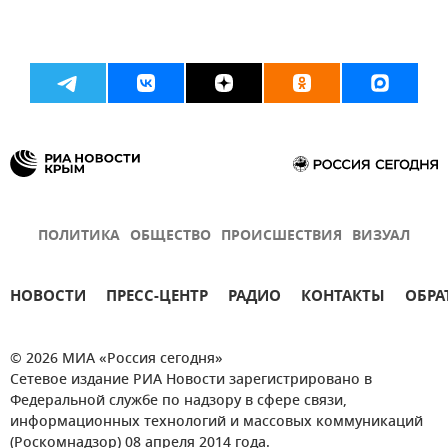
ПОЛИТИКА
ОБЩЕСТВО
ПРОИСШЕСТВИЯ
ВИЗУАЛ
НОВОСТИ
ПРЕСС-ЦЕНТР
РАДИО
КОНТАКТЫ
ОБРА
© 2026 МИА «Россия сегодня»
Сетевое издание РИА Новости зарегистрировано в
Федеральной службе по надзору в сфере связи,
информационных технологий и массовых коммуникаций
(Роскомнадзор) 08 апреля 2014 года.