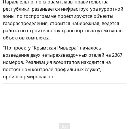
Параллельно, по словам главы правительства
республики, развивается инфраструктура курортной
зоны: по госпрограмме проектируются объекты
газораспределения, строится набережная, ведется
работа по строительству транспортных путей вдоль
объектов комплекса.
"По проекту "Крымская Ривьера" началось
возведение двух четырехзвездочных отелей на 2367
номеров. Реализация всех этапов находится на
постоянном контроле профильных служб", –
проинформировал он.