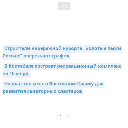
Строители набережной курорта "Золотые пески 
России" опережают график
В Коктебеле построят рекреационный комплекс 
за 10 млрд
Назван топ мест в Восточном Крыму для 
развития санаторных кластеров