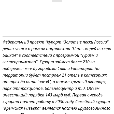
Федеральный проект "Курорт "Золотые пески России"
реализуется в рамках нацпроекта "Пять морей и озеро
Байкал" в соответствии с программой "Туризм и
гостеприимство". Курорт займет более 230 га
побережья между городами Саки и Евпатория. На
территории будет построен 21 отель в категориях
от трех до пяти "звезд", а также крытый аквапарк,
парк аттракционов, бальнеоцентр и т.д. Объем
инвестиций: порядка 143 млрд руб. Первая очередь
курорта начнет работу в 2030 году.
Семейный курорт
"Крымская Ривьера" является частью круглогодичного