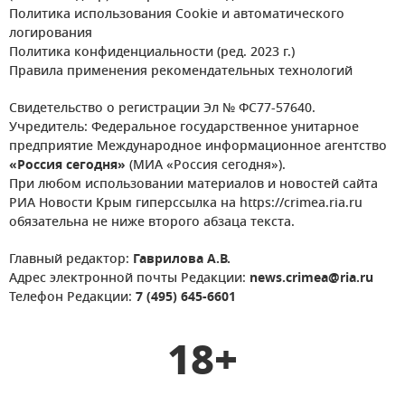
Политика использования Cookie и автоматического
логирования
Политика конфиденциальности (ред. 2023 г.)
Правила применения рекомендательных технологий
Свидетельство о регистрации Эл № ФС77-57640.
Учредитель: Федеральное государственное унитарное
предприятие Международное информационное агентство
«Россия сегодня»
(МИА «Россия сегодня»).
При любом использовании материалов и новостей сайта
РИА Новости Крым гиперссылка на https://crimea.ria.ru
обязательна не ниже второго абзаца текста.
Главный редактор:
Гаврилова А.В.
Адрес электронной почты Редакции:
news.crimea@ria.ru
Телефон Редакции:
7 (495) 645-6601
18+