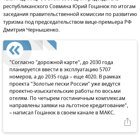
республиканского Совмина Юрий Гоцанюк по итогам
заседания правительственной комиссии по развитию
туризма под председательством вице-премьера РФ
Дмитрия Чернышенко.
"Согласно "дорожной карте", до 2030 года
планируется ввести в эксплуатацию 5707
номеров, а до 2035 года – еще 4020. В рамках
проекта "Золотые пески России" уже ведутся
проектно-изыскательские работы по восьми
отелям. По четырем гостиничным комплексам
направлены заявки на льготное кредитование",
– написал Гоцанюк в своем канале в МАКС.