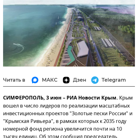
Читать в
МАКС
Дзен
Telegram
СИМФЕРОПОЛЬ, 3 июн – РИА Новости Крым.
Крым
вошел в число лидеров по реализации масштабных
инвестиционных проектов "Золотые пески России" и
"Крымская Ривьера", в рамках которых к 2035 году
номерной фонд региона увеличится почти на 10
тысяч единиц. Об этом сообщил председатель