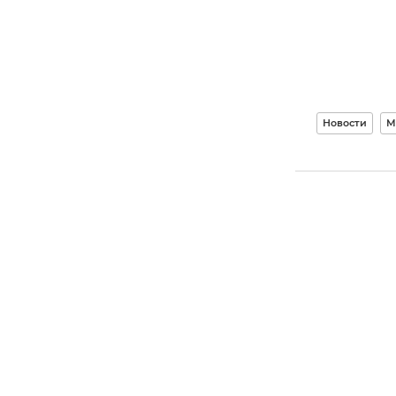
Новости
М