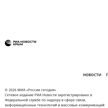
НОВОСТИ
© 2026 МИА «Россия сегодня»
Сетевое издание РИА Новости зарегистрировано в
Федеральной службе по надзору в сфере связи,
информационных технологий и массовых коммуникаций