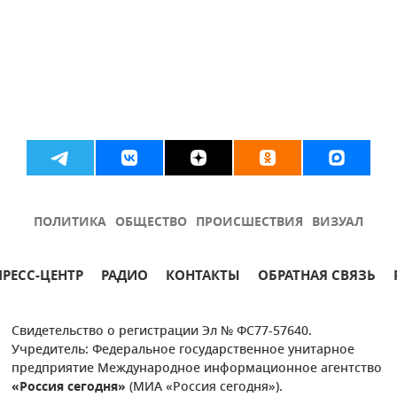
ПОЛИТИКА
ОБЩЕСТВО
ПРОИСШЕСТВИЯ
ВИЗУАЛ
ПРЕСС-ЦЕНТР
РАДИО
КОНТАКТЫ
ОБРАТНАЯ СВЯЗЬ
Свидетельство о регистрации Эл № ФС77-57640.
Учредитель: Федеральное государственное унитарное
предприятие Международное информационное агентство
«Россия сегодня»
(МИА «Россия сегодня»).