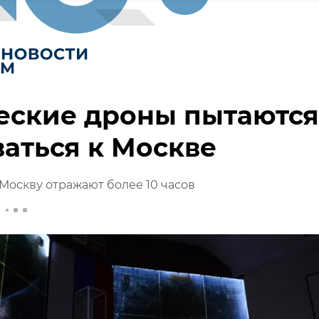
еские дроны пытаются
аться к Москве
 Москву отражают более 10 часов