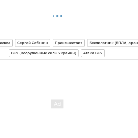
осква
Сергей Собянин
Происшествия
Беспилотник (БПЛА, дрон
ВСУ (Вооруженные силы Украины)
Атаки ВСУ