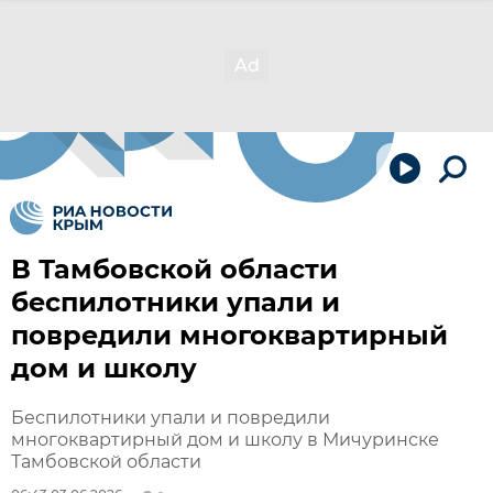
В Тамбовской области
беспилотники упали и
повредили многоквартирный
дом и школу
Беспилотники упали и повредили
многоквартирный дом и школу в Мичуринске
Тамбовской области