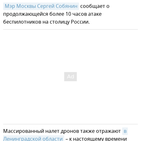
Мэр Москвы Сергей Собянин
сообщает о
продолжающейся более 10 часов атаке
беспилотников на столицу России.
Массированный налет дронов также отражают
в 
Ленинградской области
– к настоящему времени