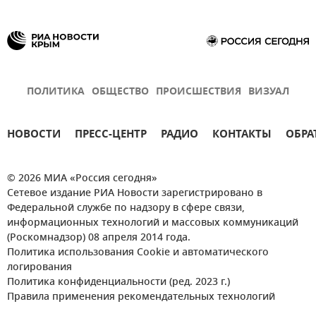
ПОЛИТИКА
ОБЩЕСТВО
ПРОИСШЕСТВИЯ
ВИЗУАЛ
НОВОСТИ
ПРЕСС-ЦЕНТР
РАДИО
КОНТАКТЫ
ОБРА
© 2026 МИА «Россия сегодня»
Сетевое издание РИА Новости зарегистрировано в
Федеральной службе по надзору в сфере связи,
информационных технологий и массовых коммуникаций
(Роскомнадзор) 08 апреля 2014 года.
Политика использования Cookie и автоматического
логирования
Политика конфиденциальности (ред. 2023 г.)
Правила применения рекомендательных технологий