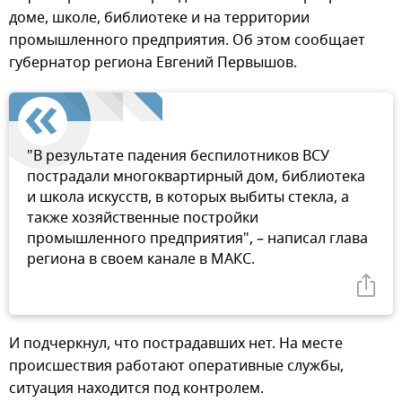
доме, школе, библиотеке и на территории
промышленного предприятия. Об этом сообщает
губернатор региона Евгений Первышов.
"В результате падения беспилотников ВСУ
пострадали многоквартирный дом, библиотека
и школа искусств, в которых выбиты стекла, а
также хозяйственные постройки
промышленного предприятия", – написал глава
региона в своем канале в МАКС.
И подчеркнул, что пострадавших нет. На месте
происшествия работают оперативные службы,
ситуация находится под контролем.