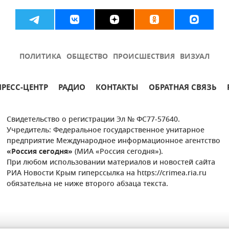
ПОЛИТИКА
ОБЩЕСТВО
ПРОИСШЕСТВИЯ
ВИЗУАЛ
ПРЕСС-ЦЕНТР
РАДИО
КОНТАКТЫ
ОБРАТНАЯ СВЯЗЬ
Свидетельство о регистрации Эл № ФС77-57640.
Учредитель: Федеральное государственное унитарное
предприятие Международное информационное агентство
«Россия сегодня»
(МИА «Россия сегодня»).
При любом использовании материалов и новостей сайта
РИА Новости Крым гиперссылка на https://crimea.ria.ru
обязательна не ниже второго абзаца текста.