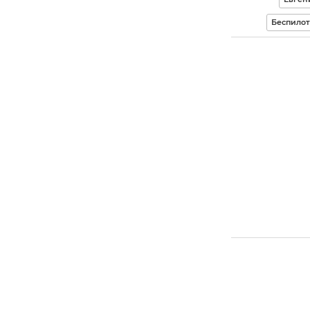
Беспилот