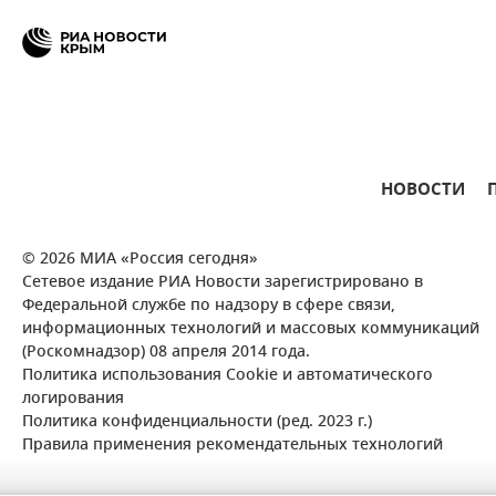
НОВОСТИ
© 2026 МИА «Россия сегодня»
Сетевое издание РИА Новости зарегистрировано в
Федеральной службе по надзору в сфере связи,
информационных технологий и массовых коммуникаций
(Роскомнадзор) 08 апреля 2014 года.
Политика использования Cookie и автоматического
логирования
Политика конфиденциальности (ред. 2023 г.)
Правила применения рекомендательных технологий