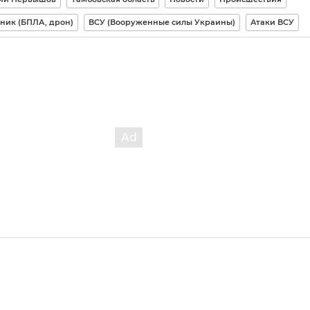
ник (БПЛА, дрон)
ВСУ (Вооруженные силы Украины)
Атаки ВСУ