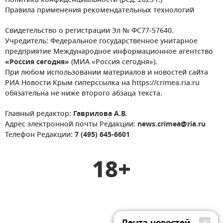
Политика конфиденциальности (ред. 2023 г.)
Правила применения рекомендательных технологий
Свидетельство о регистрации Эл № ФС77-57640.
Учредитель: Федеральное государственное унитарное
предприятие Международное информационное агентство
«Россия сегодня»
(МИА «Россия сегодня»).
При любом использовании материалов и новостей сайта
РИА Новости Крым гиперссылка на https://crimea.ria.ru
обязательна не ниже второго абзаца текста.
Главный редактор:
Гаврилова А.В.
Адрес электронной почты Редакции:
news.crimea@ria.ru
Телефон Редакции:
7 (495) 645-6601
18+
Лента новостей
0