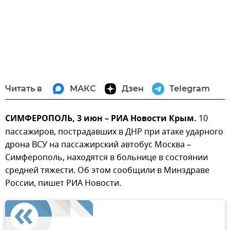
Читать в
МАКС
Дзен
Telegram
СИМФЕРОПОЛЬ, 3 июн – РИА Новости Крым.
10
пассажиров, пострадавших в ДНР при атаке ударного
дрона ВСУ на пассажирский автобус Москва –
Симферополь, находятся в больнице в состоянии
средней тяжести. Об этом сообщили в Минздраве
России, пишет РИА Новости.