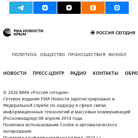
ПОЛИТИКА
ОБЩЕСТВО
ПРОИСШЕСТВИЯ
ВИЗУАЛ
НОВОСТИ
ПРЕСС-ЦЕНТР
РАДИО
КОНТАКТЫ
ОБРА
© 2026 МИА «Россия сегодня»
Сетевое издание РИА Новости зарегистрировано в
Федеральной службе по надзору в сфере связи,
информационных технологий и массовых коммуникаций
(Роскомнадзор) 08 апреля 2014 года.
Политика использования Cookie и автоматического
логирования