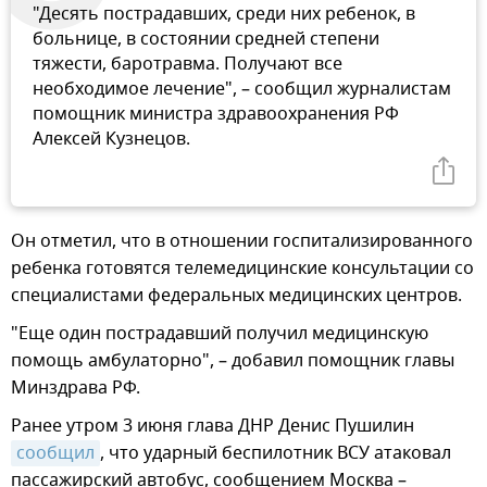
"Десять пострадавших, среди них ребенок, в
больнице, в состоянии средней степени
тяжести, баротравма. Получают все
необходимое лечение", – сообщил журналистам
помощник министра здравоохранения РФ
Алексей Кузнецов.
Он отметил, что в отношении госпитализированного
ребенка готовятся телемедицинские консультации со
специалистами федеральных медицинских центров.
"Еще один пострадавший получил медицинскую
помощь амбулаторно", – добавил помощник главы
Минздрава РФ.
Ранее утром 3 июня глава ДНР Денис Пушилин
сообщил
, что ударный беспилотник ВСУ атаковал
пассажирский автобус, сообщением Москва –