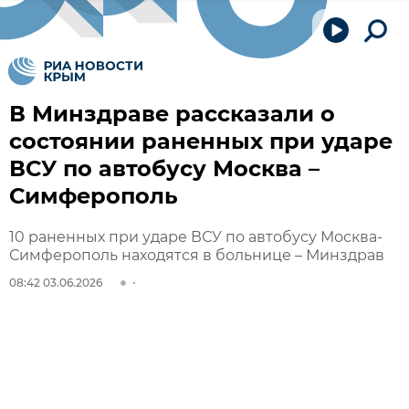
В Минздраве рассказали о
состоянии раненных при ударе
ВСУ по автобусу Москва –
Симферополь
10 раненных при ударе ВСУ по автобусу Москва-
Симферополь находятся в больнице – Минздрав
08:42 03.06.2026