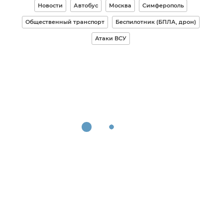
Новости
Автобус
Москва
Симферополь
Общественный транспорт
Беспилотник (БПЛА, дрон)
Атаки ВСУ