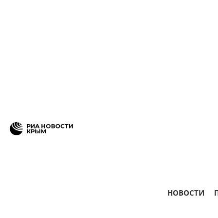
НОВОСТИ