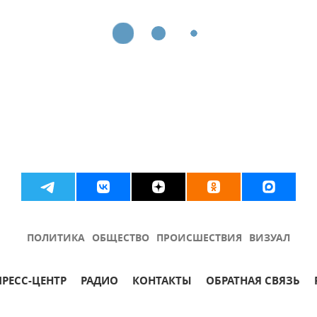
ПОЛИТИКА
ОБЩЕСТВО
ПРОИСШЕСТВИЯ
ВИЗУАЛ
ПРЕСС-ЦЕНТР
РАДИО
КОНТАКТЫ
ОБРАТНАЯ СВЯЗЬ