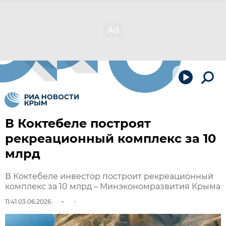
В Коктебеле построят
рекреационный комплекс за 10
млрд
В Коктебеле инвестор построит рекреационный
комплекс за 10 млрд – Минэкономразвития Крыма
11:41 03.06.2026