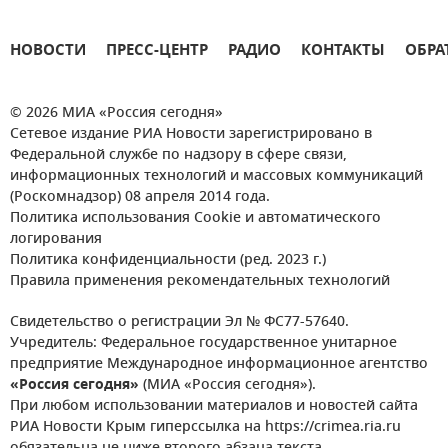
НОВОСТИ
ПРЕСС-ЦЕНТР
РАДИО
КОНТАКТЫ
ОБРА
© 2026 МИА «Россия сегодня»
Сетевое издание РИА Новости зарегистрировано в
Федеральной службе по надзору в сфере связи,
информационных технологий и массовых коммуникаций
(Роскомнадзор) 08 апреля 2014 года.
Политика использования Cookie и автоматического
логирования
Политика конфиденциальности (ред. 2023 г.)
Правила применения рекомендательных технологий
Свидетельство о регистрации Эл № ФС77-57640.
Учредитель: Федеральное государственное унитарное
предприятие Международное информационное агентство
«Россия сегодня»
(МИА «Россия сегодня»).
При любом использовании материалов и новостей сайта
РИА Новости Крым гиперссылка на https://crimea.ria.ru