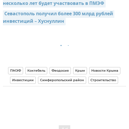
несколько лет будет участвовать в ПМЭФ
Севастополь получил более 300 млрд рублей 
инвестиций – Хуснуллин
ПМЭФ
Коктебель
Феодосия
Крым
Новости Крыма
Инвестиции
Симферопольский район
Строительство