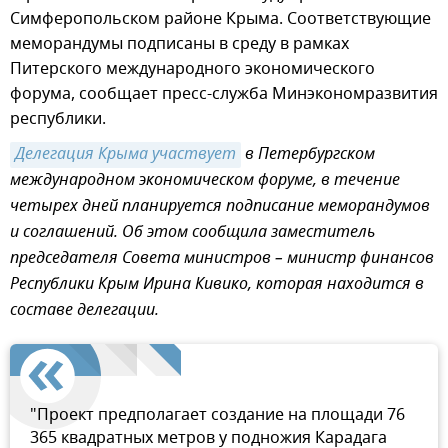
Симферопольском районе Крыма. Соответствующие
меморандумы подписаны в среду в рамках
Питерского международного экономического
форума, сообщает пресс-служба Минэкономразвития
республики.
Делегация Крыма участвует
в Петербургском
международном экономическом форуме, в течение
четырех дней планируется подписание меморандумов
и соглашений. Об этом сообщила заместитель
председателя Совета министров – министр финансов
Республики Крым Ирина Кивико, которая находится в
составе делегации.
"Проект предполагает создание на площади 76
365 квадратных метров у подножия Карадага