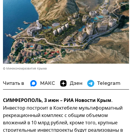
© Минэкономразвития Крыма
Читать в
МАКС
Дзен
Telegram
СИМФЕРОПОЛЬ, 3 июн – РИА Новости Крым
.
Инвестор построит в Коктебеле мультиформатный
рекреационный комплекс с общим объемом
вложений в 10 млрд рублей, кроме того, крупные
строительные инвестпроекты будут реализованы в