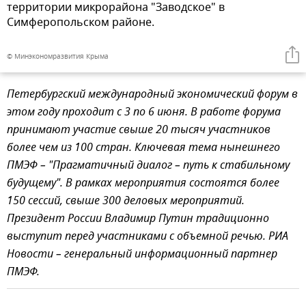
территории микрорайона "Заводское" в
Симферопольском районе.
© Минэкономразвития Крыма
Петербургский международный экономический форум в
этом году проходит с 3 по 6 июня. В работе форума
принимают участие свыше 20 тысяч участников
более чем из 100 стран. Ключевая тема нынешнего
ПМЭФ – "Прагматичный диалог – путь к стабильному
будущему". В рамках мероприятия состоятся более
150 сессий, свыше 300 деловых мероприятий.
Президент России Владимир Путин традиционно
выступит перед участниками с объемной речью. РИА
Новости – генеральный информационный партнер
ПМЭФ.