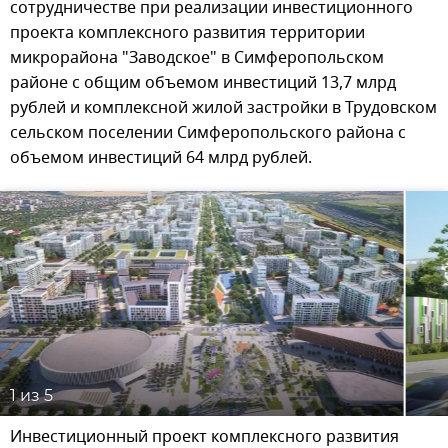
сотрудничестве при реализации инвестиционного
проекта комплексного развития территории
микрорайона "Заводское" в Симферопольском
районе с общим объемом инвестиций 13,7 млрд
рублей и комплексной жилой застройки в Трудовском
сельском поселении Симферопольского района с
объемом инвестиций 64 млрд рублей.
1
из 5
Инвестиционный проект комплексного развития