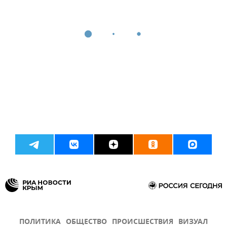
ПОЛИТИКА
ОБЩЕСТВО
ПРОИСШЕСТВИЯ
ВИЗУАЛ