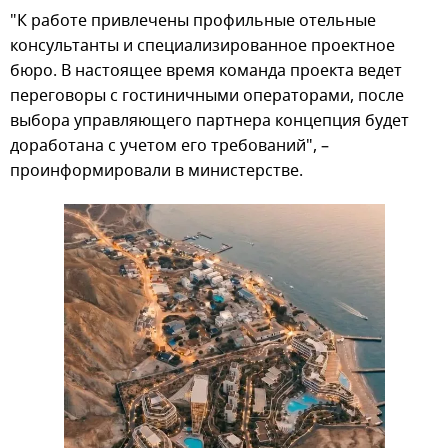
"К работе привлечены профильные отельные
консультанты и специализированное проектное
бюро. В настоящее время команда проекта ведет
переговоры с гостиничными операторами, после
выбора управляющего партнера концепция будет
доработана с учетом его требований", –
проинформировали в министерстве.