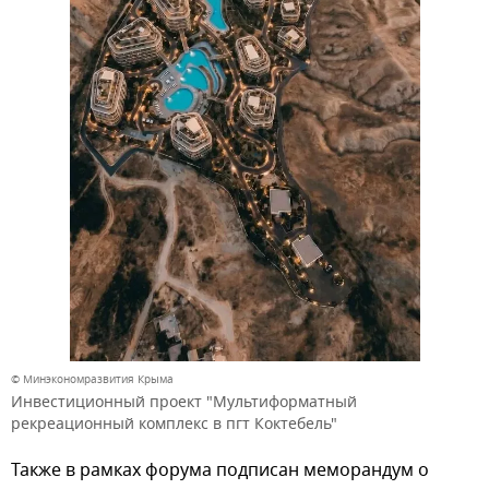
© Минэкономразвития Крыма
Инвестиционный проект "Мультиформатный
рекреационный комплекс в пгт Коктебель"
Также в рамках форума подписан меморандум о