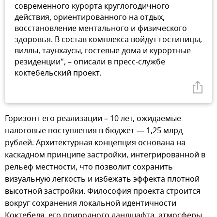
современного курорта круглогодичного
действия, ориентированного на отдых,
восстановление ментального и физического
здоровья. В состав комплекса войдут гостиницы,
виллы, таунхаусы, гостевые дома и курортные
резиденции", – описали в пресс-службе
коктебельский проект.
Горизонт его реализации – 10 лет, ожидаемые
налоговые поступления в бюджет — 1,25 млрд
рублей. Архитектурная концепция основана на
каскадном принципе застройки, интегрированной в
рельеф местности, что позволит сохранить
визуальную легкость и избежать эффекта плотной
высотной застройки. Философия проекта строится
вокруг сохранения локальной идентичности
Коктебеля, его природного ландшафта, атмосферы