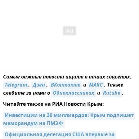
Самые важные новости ищите в наших соцсетях:
Telegram
,
Дзен
,
ВКонтакте
и
MAКС
. Также
следите за нами в
Одноклассниках
и
Rutube
.
Читайте также на РИА Новости Крым:
Инвестиции на 30 миллиардов: Крым подпишет 
меморандум на ПМЭФ
Официальная делегация США впервые за 