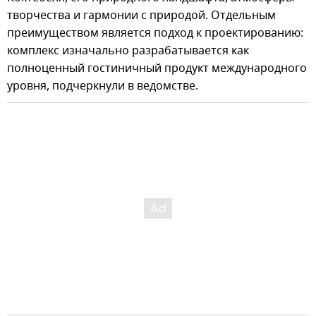
творчества и гармонии с природой. Отдельным
преимуществом является подход к проектированию:
комплекс изначально разрабатывается как
полноценный гостиничный продукт международного
уровня, подчеркнули в ведомстве.